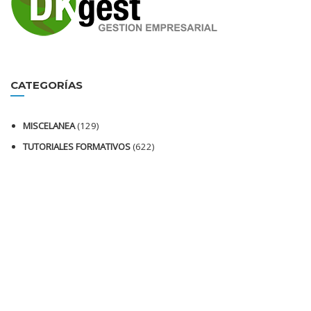
CATEGORÍAS
MISCELANEA
(129)
TUTORIALES FORMATIVOS
(622)