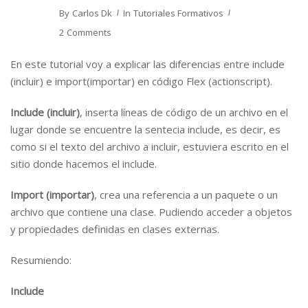
By
Carlos Dk
In
Tutoriales Formativos
2 Comments
En este tutorial voy a explicar las diferencias entre include
(incluir) e import(importar) en código Flex (actionscript).
Include (incluir)
, inserta líneas de código de un archivo en el
lugar donde se encuentre la sentecia
include
, es decir, es
como si el texto del archivo a incluir, estuviera escrito en el
sitio donde hacemos el include.
Import (importar)
, crea una referencia a un paquete o un
archivo que contiene una clase. Pudiendo acceder a objetos
y propiedades definidas en clases externas.
Resumiendo:
Include