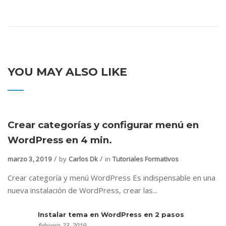
YOU MAY ALSO LIKE
Crear categorías y configurar menú en
WordPress en 4 min.
marzo 3, 2019
by
Carlos Dk
in
Tutoriales Formativos
Crear categoría y menú WordPress Es indispensable en una
nueva instalación de WordPress, crear las...
Instalar tema en WordPress en 2 pasos
febrero 23, 2019