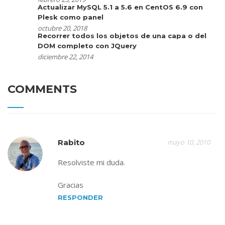
Actualizar MySQL 5.1 a 5.6 en CentOS 6.9 con
Plesk como panel
octubre 20, 2018
Recorrer todos los objetos de una capa o del
DOM completo con JQuery
diciembre 22, 2014
COMMENTS
Rabito
mayo 10, 2010
Resolviste mi duda.
Gracias
RESPONDER