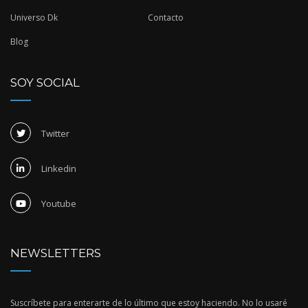
Universo Dk
Contacto
Blog
SOY SOCIAL
Twitter
Linkedin
Youtube
NEWSLETTERS
Suscríbete para enterarte de lo último que estoy haciendo. No lo usaré