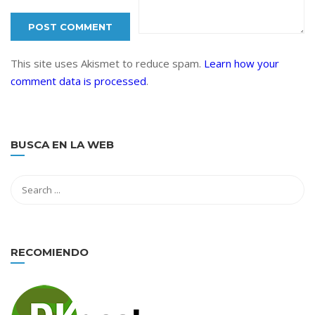
This site uses Akismet to reduce spam.
Learn how your
comment data is processed
.
BUSCA EN LA WEB
RECOMIENDO