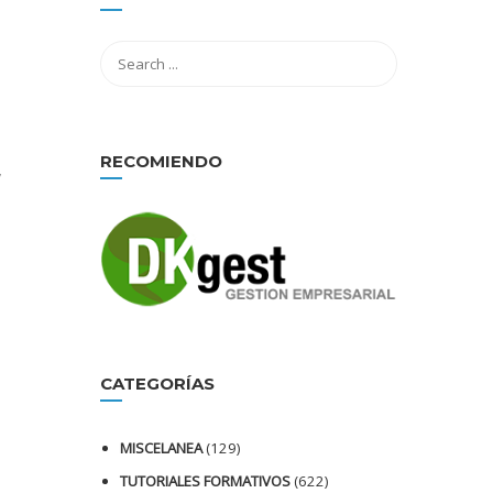
RECOMIENDO
,
CATEGORÍAS
MISCELANEA
(129)
TUTORIALES FORMATIVOS
(622)