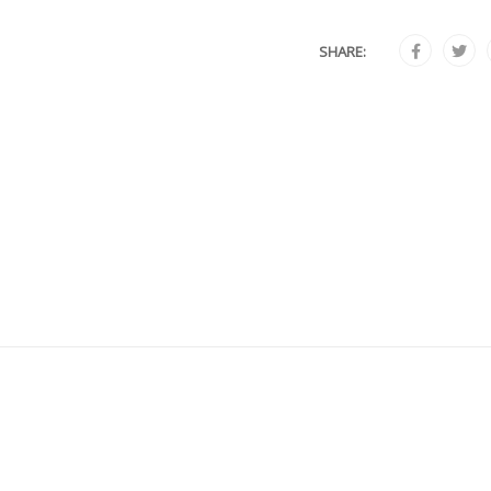
SHARE: