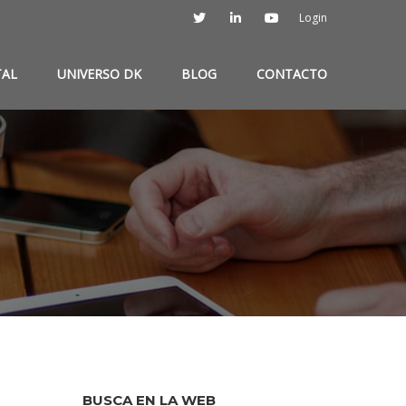
Login
TAL
UNIVERSO DK
BLOG
CONTACTO
BUSCA EN LA WEB