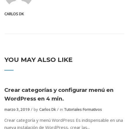
CARLOS DK
YOU MAY ALSO LIKE
Crear categorías y configurar menú en
WordPress en 4 min.
marzo 3, 2019
by
Carlos Dk
in
Tutoriales Formativos
Crear categoría y menú WordPress Es indispensable en una
nueva instalación de WordPress, crear las...