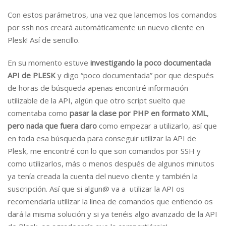
Con estos parámetros, una vez que lancemos los comandos
por ssh nos creará automáticamente un nuevo cliente en
Plesk! Así de sencillo.
En su momento estuve
investigando la poco documentada
API de PLESK
y digo “poco documentada” por que después
de horas de búsqueda apenas encontré información
utilizable de la API, algún que otro script suelto que
comentaba como
pasar la clase por PHP en formato XML
,
pero nada que fuera claro
como empezar a utilizarlo, así que
en toda esa búsqueda para conseguir utilizar la API de
Plesk, me encontré con lo que son comandos por SSH y
como utilizarlos, más o menos después de algunos minutos
ya tenía creada la cuenta del nuevo cliente y también la
suscripción. Así que si algun@ va a utilizar la API os
recomendaría utilizar la linea de comandos que entiendo os
dará la misma solución y si ya tenéis algo avanzado de la API