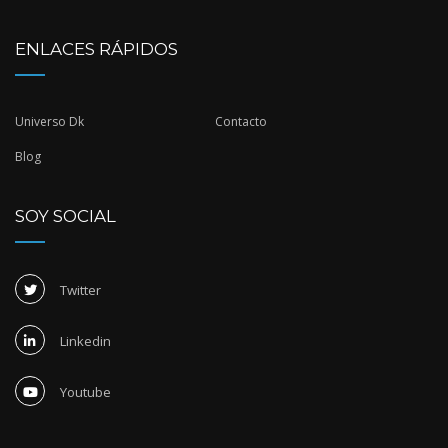
ENLACES RÁPIDOS
Universo Dk
Contacto
Blog
SOY SOCIAL
Twitter
Linkedin
Youtube