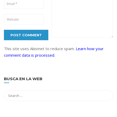
This site uses Akismet to reduce spam.
Learn how your
comment data is processed
.
BUSCA EN LA WEB