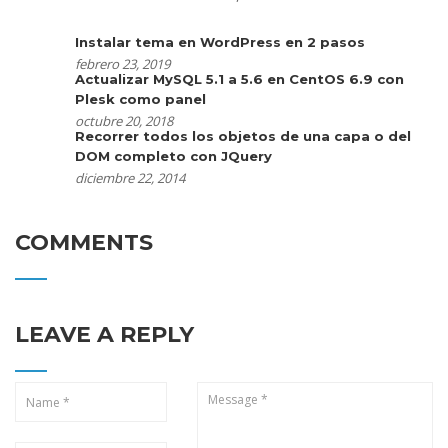
Instalar tema en WordPress en 2 pasos
febrero 23, 2019
Actualizar MySQL 5.1 a 5.6 en CentOS 6.9 con
Plesk como panel
octubre 20, 2018
Recorrer todos los objetos de una capa o del
DOM completo con JQuery
diciembre 22, 2014
COMMENTS
LEAVE A REPLY