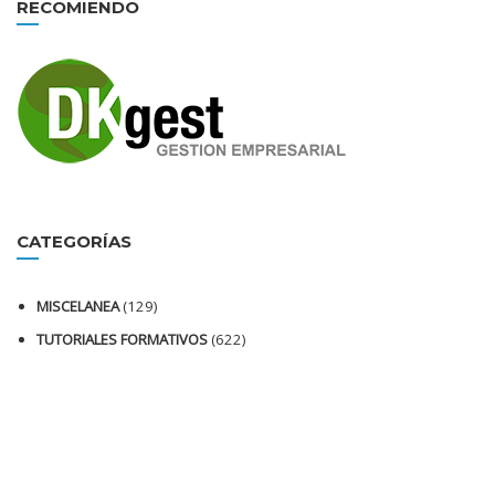
RECOMIENDO
CATEGORÍAS
MISCELANEA
(129)
TUTORIALES FORMATIVOS
(622)