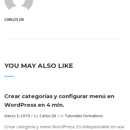
CARLOS DK
YOU MAY ALSO LIKE
Crear categorías y configurar menú en
WordPress en 4 min.
marzo 3, 2019
by
Carlos Dk
in
Tutoriales Formativos
Crear categoría y menú WordPress Es indispensable en una