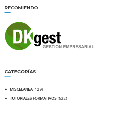
RECOMIENDO
CATEGORÍAS
MISCELANEA
(129)
TUTORIALES FORMATIVOS
(622)