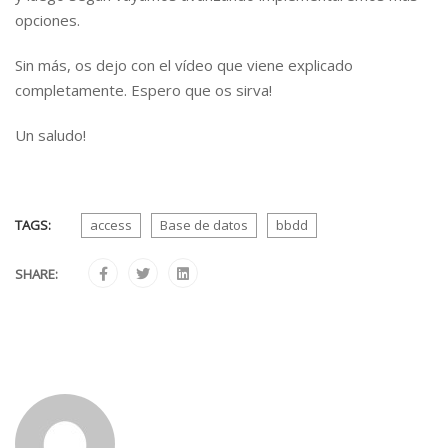
opciones.
Sin más, os dejo con el vídeo que viene explicado
completamente. Espero que os sirva!
Un saludo!
TAGS:
access
Base de datos
bbdd
SHARE: