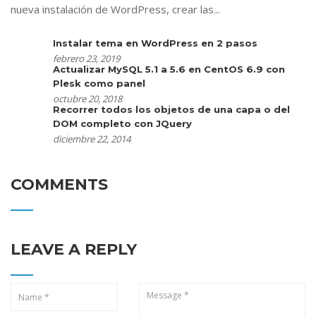
nueva instalación de WordPress, crear las...
Instalar tema en WordPress en 2 pasos
febrero 23, 2019
Actualizar MySQL 5.1 a 5.6 en CentOS 6.9 con
Plesk como panel
octubre 20, 2018
Recorrer todos los objetos de una capa o del
DOM completo con JQuery
diciembre 22, 2014
COMMENTS
LEAVE A REPLY