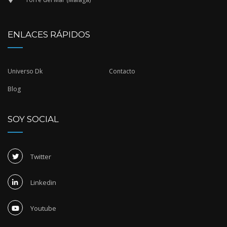
ENLACES RÁPIDOS
Universo Dk
Contacto
Blog
SOY SOCIAL
Twitter
Linkedin
Youtube