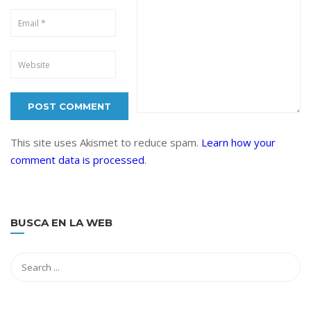
This site uses Akismet to reduce spam.
Learn how your
comment data is processed
.
BUSCA EN LA WEB