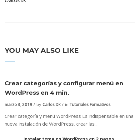
CARLOS DK
YOU MAY ALSO LIKE
Crear categorías y configurar menú en
WordPress en 4 min.
marzo 3, 2019
by
Carlos Dk
in
Tutoriales Formativos
Crear categoría y menú WordPress Es indispensable en una
nueva instalación de WordPress, crear las...
Instalar tema en WordPress en 2 pasos