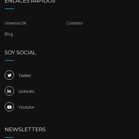
ENLACES RÁPIDOS
Universo Dk
Contacto
Blog
SOY SOCIAL
Twitter
Linkedin
Youtube
NEWSLETTERS