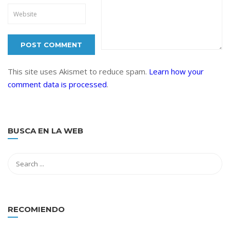
This site uses Akismet to reduce spam.
Learn how your
comment data is processed
.
BUSCA EN LA WEB
RECOMIENDO