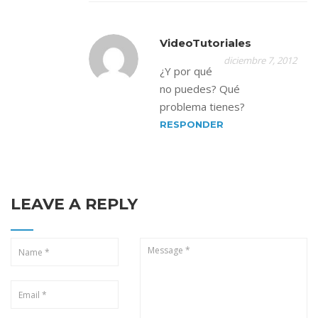
VideoTutoriales
diciembre 7, 2012
¿Y por qué
no puedes? Qué
problema tienes?
RESPONDER
LEAVE A REPLY