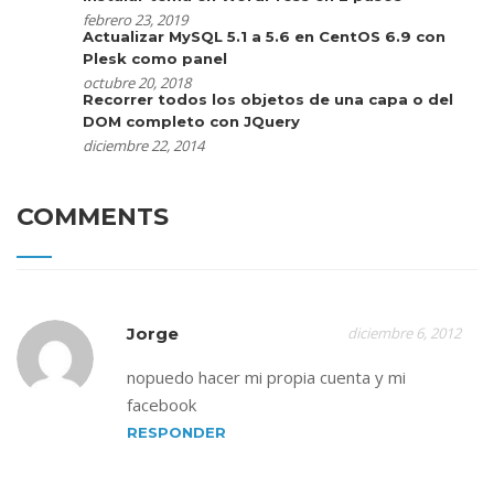
febrero 23, 2019
Actualizar MySQL 5.1 a 5.6 en CentOS 6.9 con
Plesk como panel
octubre 20, 2018
Recorrer todos los objetos de una capa o del
DOM completo con JQuery
diciembre 22, 2014
COMMENTS
Jorge
diciembre 6, 2012
nopuedo hacer mi propia cuenta y mi
facebook
RESPONDER