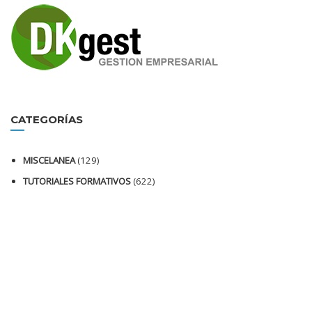
CATEGORÍAS
MISCELANEA
(129)
TUTORIALES FORMATIVOS
(622)