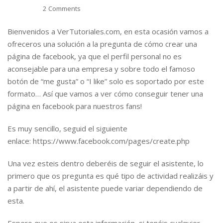
2 Comments
Bienvenidos a VerTutoriales.com, en esta ocasión vamos a
ofreceros una solución a la pregunta de cómo crear una
página de facebook, ya que el perfil personal no es
aconsejable para una empresa y sobre todo el famoso
botón de “me gusta” o “I like” solo es soportado por este
formato… Así que vamos a ver cómo conseguir tener una
página en facebook para nuestros fans!
Es muy sencillo, seguid el siguiente
enlace: https://www.facebook.com/pages/create.php
Una vez esteis dentro deberéis de seguir el asistente, lo
primero que os pregunta es qué tipo de actividad realizáis y
a partir de ahí, el asistente puede variar dependiendo de
esta.