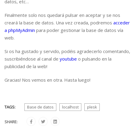
datos, etc…
Finalmente solo nos quedará pulsar en aceptar y se nos
creará la base de datos. Una vez creada, podremos
acceder
a phpMyAdmin
para poder gestionar la base de datos vía
web.
Si os ha gustado y servido, podéis agradecerlo comentando,
suscribiéndose al canal de
youtube
o pulsando en la
publicidad de la web!
Gracias! Nos vemos en otra. Hasta luego!
TAGS:
Base de datos
localhost
plesk
SHARE: