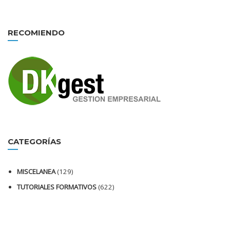
RECOMIENDO
CATEGORÍAS
MISCELANEA
(129)
TUTORIALES FORMATIVOS
(622)