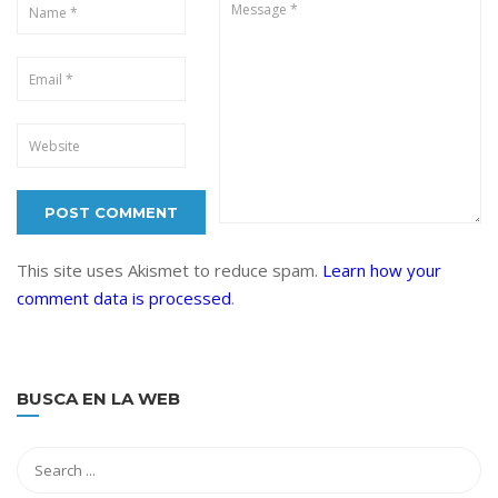
This site uses Akismet to reduce spam.
Learn how your
comment data is processed
.
BUSCA EN LA WEB