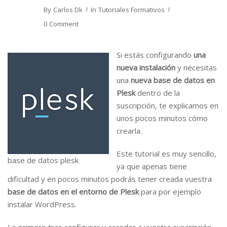
By
Carlos Dk
In
Tutoriales Formativos
0 Comment
Si estás configurando
una
nueva instalación
y necesitas
una
nueva base de datos en
Plesk
dentro de la
suscripción, te explicamos en
unos pocos minutos cómo
crearla.
Este tutorial es muy sencillo,
base de datos plesk
ya que apenas tiene
dificultad y en pocos minutos podrás tener creada vuestra
base de datos en el entorno de Plesk
para por ejemplo
instalar WordPress.