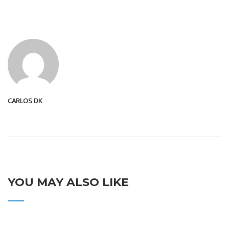
CARLOS DK
YOU MAY ALSO LIKE