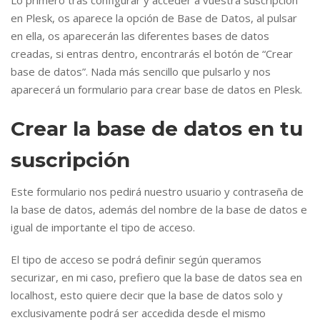
Lo primero tras configurar y acceder a vuestra suscripción
en Plesk, os aparece la opción de Base de Datos, al pulsar
en ella, os aparecerán las diferentes bases de datos
creadas, si entras dentro, encontrarás el botón de “Crear
base de datos”. Nada más sencillo que pulsarlo y nos
aparecerá un formulario para crear base de datos en Plesk.
Crear la base de datos en tu
suscripción
Este formulario nos pedirá nuestro usuario y contraseña de
la base de datos, además del nombre de la base de datos e
igual de importante el tipo de acceso.
El tipo de acceso se podrá definir según queramos
securizar, en mi caso, prefiero que la base de datos sea en
localhost, esto quiere decir que la base de datos solo y
exclusivamente podrá ser accedida desde el mismo