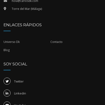
hola@carlosdk.com
Torre del Mar (Málaga)
ENLACES RÁPIDOS
Universo Dk
Contacto
Blog
SOY SOCIAL
Twitter
Linkedin