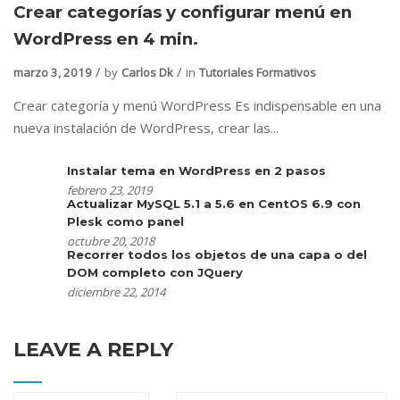
Crear categorías y configurar menú en
WordPress en 4 min.
marzo 3, 2019
by
Carlos Dk
in
Tutoriales Formativos
Crear categoría y menú WordPress Es indispensable en una
nueva instalación de WordPress, crear las...
Instalar tema en WordPress en 2 pasos
febrero 23, 2019
Actualizar MySQL 5.1 a 5.6 en CentOS 6.9 con
Plesk como panel
octubre 20, 2018
Recorrer todos los objetos de una capa o del
DOM completo con JQuery
diciembre 22, 2014
LEAVE A REPLY