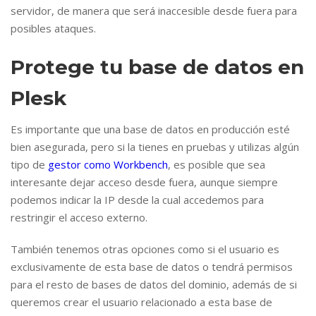
servidor, de manera que será inaccesible desde fuera para
posibles ataques.
Protege tu base de datos en
Plesk
Es importante que una base de datos en producción esté
bien asegurada, pero si la tienes en pruebas y utilizas algún
tipo de
gestor como Workbench
, es posible que sea
interesante dejar acceso desde fuera, aunque siempre
podemos indicar la IP desde la cual accedemos para
restringir el acceso externo.
También tenemos otras opciones como si el usuario es
exclusivamente de esta base de datos o tendrá permisos
para el resto de bases de datos del dominio, además de si
queremos crear el usuario relacionado a esta base de