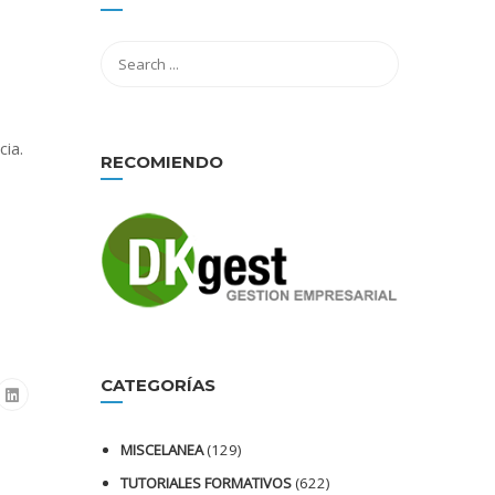
cia.
RECOMIENDO
CATEGORÍAS
MISCELANEA
(129)
TUTORIALES FORMATIVOS
(622)