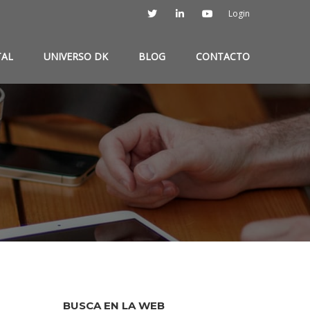
Login
TAL
UNIVERSO DK
BLOG
CONTACTO
BUSCA EN LA WEB