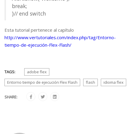
break;
}// end switch
Esta tutorial pertenece al capítulo
http://www.vertutoriales.com/index.php/tag/Entorno-
tiempo-de-ejecución-Flex-Flash/
TAGS:
adobe flex
Entorno tiempo de ejecución Flex Flash
flash
idioma flex
SHARE: