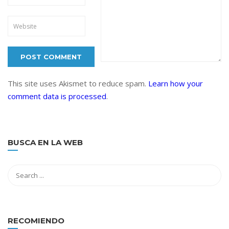
This site uses Akismet to reduce spam.
Learn how your
comment data is processed
.
BUSCA EN LA WEB
RECOMIENDO