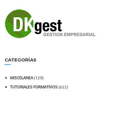
CATEGORÍAS
MISCELANEA
(129)
TUTORIALES FORMATIVOS
(622)