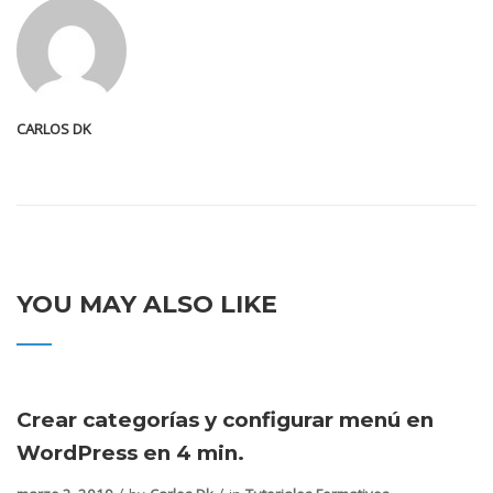
CARLOS DK
YOU MAY ALSO LIKE
Crear categorías y configurar menú en
WordPress en 4 min.