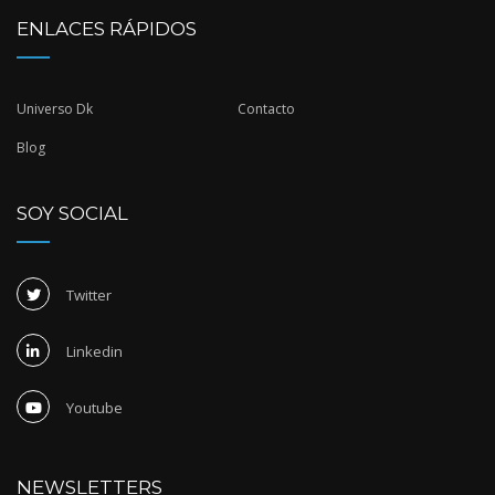
ENLACES RÁPIDOS
Universo Dk
Contacto
Blog
SOY SOCIAL
Twitter
Linkedin
Youtube
NEWSLETTERS