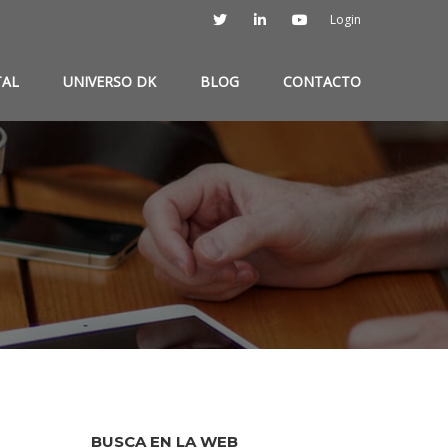
Login
TAL
UNIVERSO DK
BLOG
CONTACTO
BUSCA EN LA WEB