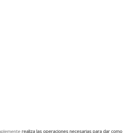
implemente
realiza las operaciones necesarias para dar como