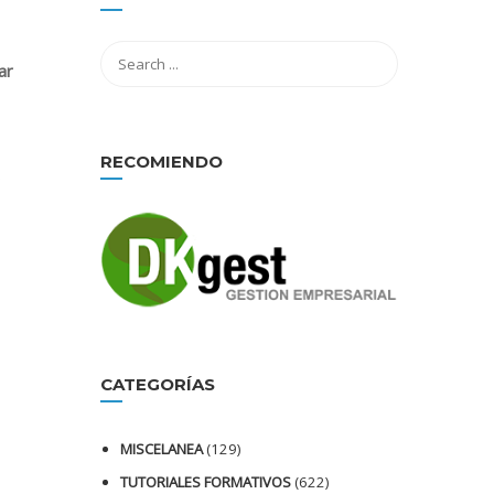
ar
RECOMIENDO
s
CATEGORÍAS
MISCELANEA
(129)
TUTORIALES FORMATIVOS
(622)