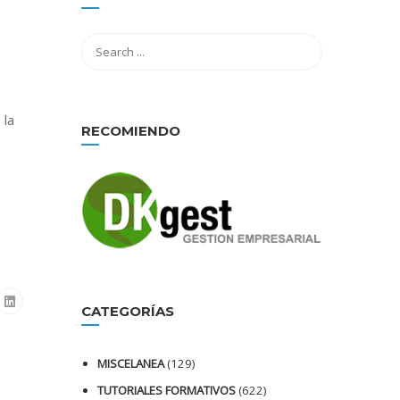
 la
RECOMIENDO
CATEGORÍAS
MISCELANEA
(129)
TUTORIALES FORMATIVOS
(622)