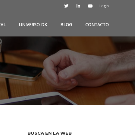
Login
TAL
UNIVERSO DK
BLOG
CONTACTO
BUSCA EN LA WEB