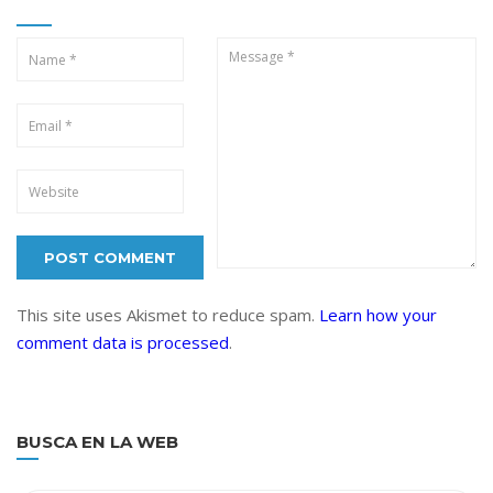
This site uses Akismet to reduce spam.
Learn how your
comment data is processed
.
BUSCA EN LA WEB