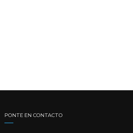
PONTE EN CONTACTO