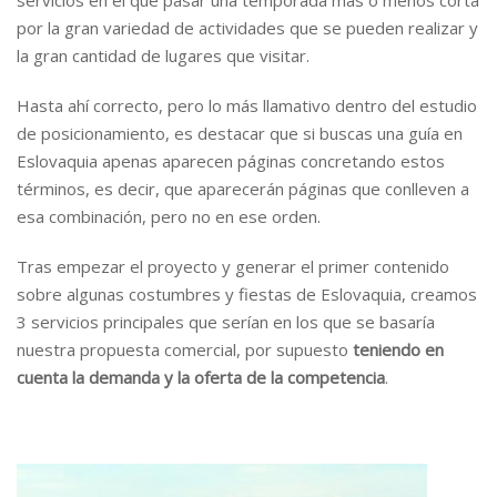
servicios en el que pasar una temporada más o menos corta
por la gran variedad de actividades que se pueden realizar y
la gran cantidad de lugares que visitar.
Hasta ahí correcto, pero lo más llamativo dentro del estudio
de posicionamiento, es destacar que si buscas una guía en
Eslovaquia apenas aparecen páginas concretando estos
términos, es decir, que aparecerán páginas que conlleven a
esa combinación, pero no en ese orden.
Tras empezar el proyecto y generar el primer contenido
sobre algunas costumbres y fiestas de Eslovaquia, creamos
3 servicios principales que serían en los que se basaría
nuestra propuesta comercial, por supuesto
teniendo en
cuenta la demanda y la oferta de la competencia
.