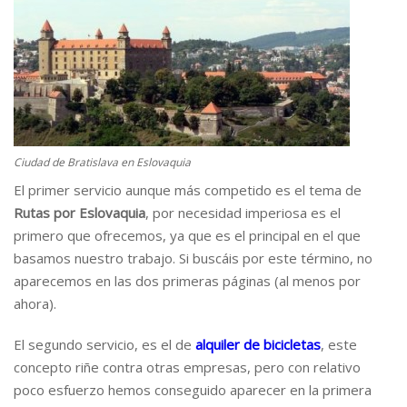
Ciudad de Bratislava en Eslovaquia
El primer servicio aunque más competido es el tema de
Rutas por Eslovaquia
, por necesidad imperiosa es el
primero que ofrecemos, ya que es el principal en el que
basamos nuestro trabajo. Si buscáis por este término, no
aparecemos en las dos primeras páginas (al menos por
ahora).
El segundo servicio, es el de
alquiler de bicicletas
, este
concepto riñe contra otras empresas, pero con relativo
poco esfuerzo hemos conseguido aparecer en la primera