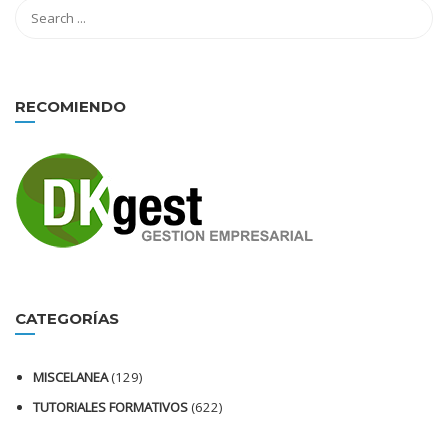
RECOMIENDO
CATEGORÍAS
MISCELANEA
(129)
TUTORIALES FORMATIVOS
(622)