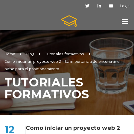
Login
Home
Blog
Tutoriales formativos
Como iniciar un proyecto web 2 – La importancia de encontrar el
nicho para el posicionamiento
TUTORIALES
FORMATIVOS
12
Como iniciar un proyecto web 2