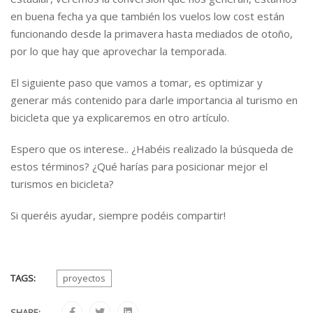
en buena fecha ya que también los vuelos low cost están
funcionando desde la primavera hasta mediados de otoño,
por lo que hay que aprovechar la temporada.
El siguiente paso que vamos a tomar, es optimizar y
generar más contenido para darle importancia al turismo en
bicicleta que ya explicaremos en otro artículo.
Espero que os interese.. ¿Habéis realizado la búsqueda de
estos términos? ¿Qué harías para posicionar mejor el
turismos en bicicleta?
Si queréis ayudar, siempre podéis compartir!
TAGS:
proyectos
SHARE: