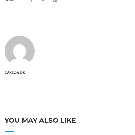
CARLOS DK
YOU MAY ALSO LIKE