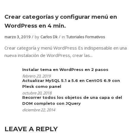
Crear categorías y configurar menú en
WordPress en 4 min.
marzo 3, 2019
by
Carlos Dk
in
Tutoriales Formativos
Crear categoría y menú WordPress Es indispensable en una
nueva instalación de WordPress, crear las...
Instalar tema en WordPress en 2 pasos
febrero 23, 2019
Actualizar MySQL 5.1 a 5.6 en CentOS 6.9 con
Plesk como panel
octubre 20, 2018
Recorrer todos los objetos de una capa o del
DOM completo con JQuery
diciembre 22, 2014
LEAVE A REPLY