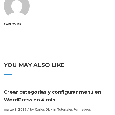
CARLOS DK
YOU MAY ALSO LIKE
Crear categorías y configurar menú en
WordPress en 4 min.
marzo 3, 2019
by
Carlos Dk
in
Tutoriales Formativos