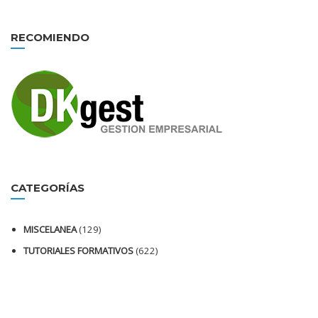
RECOMIENDO
CATEGORÍAS
MISCELANEA
(129)
TUTORIALES FORMATIVOS
(622)