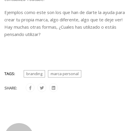
Ejemplos como este son los que han de darte la ayuda para
crear tu propia marca, algo diferente, algo que te deje ver!
Hay muchas otras formas, ¿Cuales has utilizado o estás
pensando utilizar?
TAGS:
branding
marca personal
SHARE: