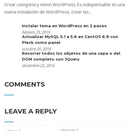
Crear categoría y menú WordPress Es indispensable en una
nueva instalación de WordPress, crear las...
Instalar tema en WordPress en 2 pasos
febrero 23, 2019
Actualizar MySQL 5.1 a 5.6 en CentOS 6.9 con
Plesk como panel
octubre 20, 2018
Recorrer todos los objetos de una capa o del
DOM completo con JQuery
diciembre 22, 2014
COMMENTS
LEAVE A REPLY