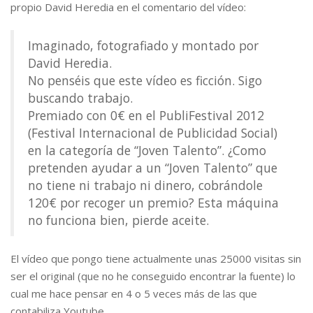
propio David Heredia en el comentario del vídeo:
Imaginado, fotografiado y montado por
David Heredia.
No penséis que este vídeo es ficción. Sigo
buscando trabajo.
Premiado con 0€ en el PubliFestival 2012
(Festival Internacional de Publicidad Social)
en la categoría de “Joven Talento”. ¿Como
pretenden ayudar a un “Joven Talento” que
no tiene ni trabajo ni dinero, cobrándole
120€ por recoger un premio? Esta máquina
no funciona bien, pierde aceite.
El vídeo que pongo tiene actualmente unas 25000 visitas sin
ser el original (que no he conseguido encontrar la fuente) lo
cual me hace pensar en 4 o 5 veces más de las que
contabiliza Youtube.