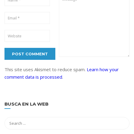
This site uses Akismet to reduce spam.
Learn how your
comment data is processed
.
BUSCA EN LA WEB