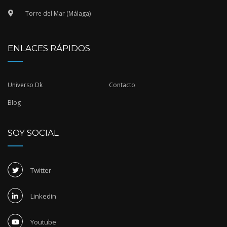
Torre del Mar (Málaga)
ENLACES RÁPIDOS
Universo Dk
Contacto
Blog
SOY SOCIAL
Twitter
Linkedin
Youtube