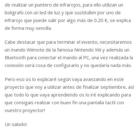
de realizar un puntero de infrarojos, para ello utilizan un
boligrafo con un led de luz y que sustitullen por uno de
infrarojo que puede salir por algo más de 0.20 €, se explica
de forma muy sencilla.
Cabe destacar que para terminar el invento, necesitaremos
un mando Wiimote de la famosa Nintendo Wii y además un
Bluetooth para conectar el mando al PC, una vez realizada la
conexión será cosa de configurarlo y no quedaría nada más.
Pero eso os lo explicaré según vaya avanzando en este
proyecto que voy a utilizar antes de finalizar septiembre, así
que todo lo que vaya aprendiendo os lo iré explicando para
que consigais realizar con buen fin una pantalla tactil con
vuestro proyector!
Un saludo!