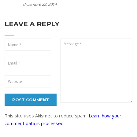
diciembre 22, 2014
LEAVE A REPLY
This site uses Akismet to reduce spam.
Learn how your
comment data is processed
.