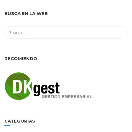
BUSCA EN LA WEB
RECOMIENDO
CATEGORÍAS