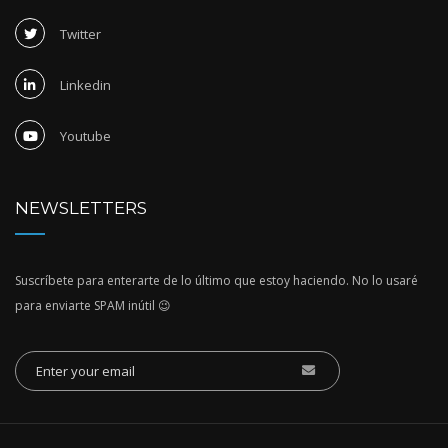
Twitter
Linkedin
Youtube
NEWSLETTERS
Suscríbete para enterarte de lo último que estoy haciendo. No lo usaré
para enviarte SPAM inútil 😉