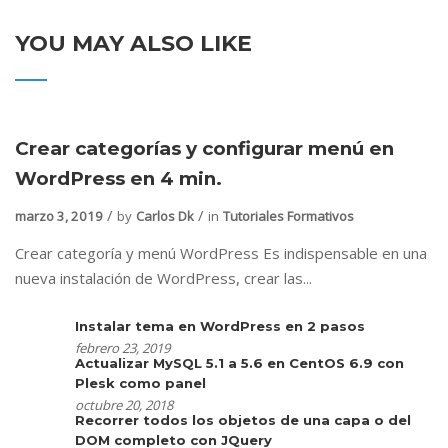
YOU MAY ALSO LIKE
Crear categorías y configurar menú en
WordPress en 4 min.
marzo 3, 2019
by
Carlos Dk
in
Tutoriales Formativos
Crear categoría y menú WordPress Es indispensable en una
nueva instalación de WordPress, crear las...
Instalar tema en WordPress en 2 pasos
febrero 23, 2019
Actualizar MySQL 5.1 a 5.6 en CentOS 6.9 con
Plesk como panel
octubre 20, 2018
Recorrer todos los objetos de una capa o del
DOM completo con JQuery