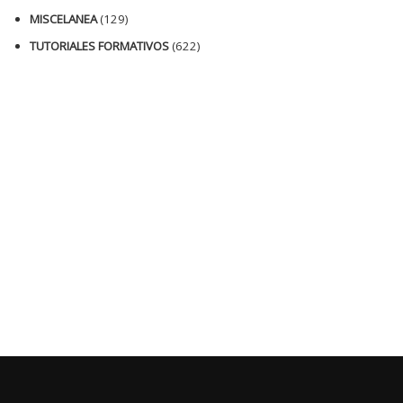
MISCELANEA
(129)
TUTORIALES FORMATIVOS
(622)