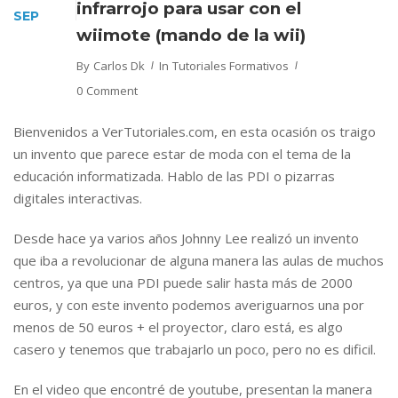
infrarrojo para usar con el
SEP
wiimote (mando de la wii)
By
Carlos Dk
In
Tutoriales Formativos
0 Comment
Bienvenidos a VerTutoriales.com, en esta ocasión os traigo
un invento que parece estar de moda con el tema de la
educación informatizada. Hablo de las PDI o pizarras
digitales interactivas.
Desde hace ya varios años Johnny Lee realizó un invento
que iba a revolucionar de alguna manera las aulas de muchos
centros, ya que una PDI puede salir hasta más de 2000
euros, y con este invento podemos averiguarnos una por
menos de 50 euros + el proyector, claro está, es algo
casero y tenemos que trabajarlo un poco, pero no es dificil.
En el video que encontré de youtube, presentan la manera