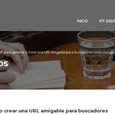
INICIO
KIT DIGI
HP para generar o crear una URL amigable para buscadores como Google,
OS
o crear una URL amigable para buscadores