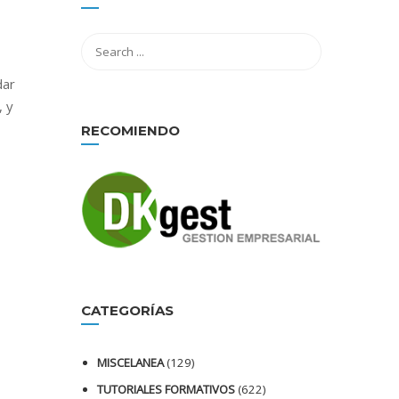
dar
, y
RECOMIENDO
CATEGORÍAS
MISCELANEA
(129)
TUTORIALES FORMATIVOS
(622)