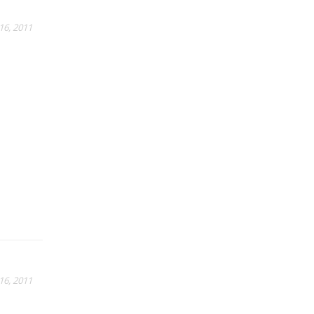
16, 2011
16, 2011