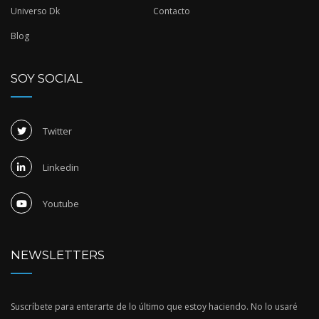
Universo Dk
Contacto
Blog
SOY SOCIAL
Twitter
Linkedin
Youtube
NEWSLETTERS
Suscríbete para enterarte de lo último que estoy haciendo. No lo usaré