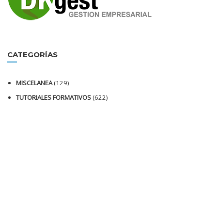
CATEGORÍAS
MISCELANEA
(129)
TUTORIALES FORMATIVOS
(622)