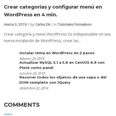
Crear categorías y configurar menú en
WordPress en 4 min.
marzo 3, 2019
by
Carlos Dk
in
Tutoriales Formativos
Crear categoría y menú WordPress Es indispensable en una
nueva instalación de WordPress, crear las...
Instalar tema en WordPress en 2 pasos
febrero 23, 2019
Actualizar MySQL 5.1 a 5.6 en CentOS 6.9 con
Plesk como panel
octubre 20, 2018
Recorrer todos los objetos de una capa o del
DOM completo con JQuery
diciembre 22, 2014
COMMENTS