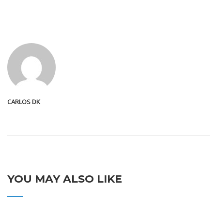
CARLOS DK
YOU MAY ALSO LIKE