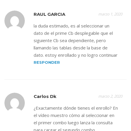
RAUL GARCIA
marzo 1, 2020
la duda estimado, es al seleccionar un
dato de el prime Cb desplegable que el
siguiente Cb sea dependiente, pero
llamando las tablas desde la base de
dato. estoy enrollado y no logro continuar
RESPONDER
Carlos Dk
marzo 2, 2020
¿Exactamente dónde tienes el enrollo? En
el vídeo muestro cómo al seleccionar en
el primer combo luego lanza la consulta
para cargar el segundo combo.