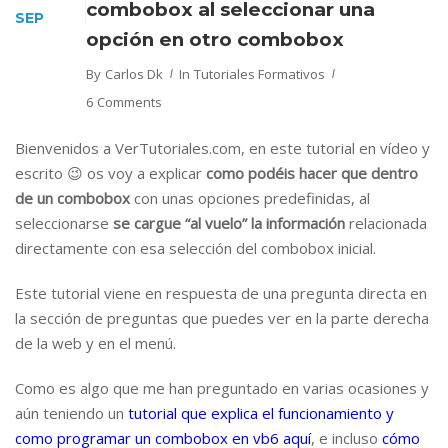
combobox al seleccionar una
SEP
opción en otro combobox
By
Carlos Dk
In
Tutoriales Formativos
6 Comments
Bienvenidos a VerTutoriales.com, en este tutorial en vídeo y
escrito 😉 os voy a explicar
como podéis hacer que dentro
de un combobox
con unas opciones predefinidas, al
seleccionarse
se cargue “al vuelo” la información
relacionada
directamente con esa selección del combobox inicial.
Este tutorial viene en respuesta de una pregunta directa en
la sección de preguntas que puedes ver en la parte derecha
de la web y en el menú.
Como es algo que me han preguntado en varias ocasiones y
aún teniendo un
tutorial que explica el funcionamiento y
como programar un combobox en vb6 aquí
, e incluso
cómo