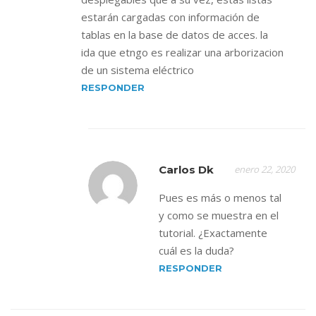
estarán cargadas con información de
tablas en la base de datos de acces. la
ida que etngo es realizar una arborizacion
de un sistema eléctrico
RESPONDER
Carlos Dk
enero 22, 2020
Pues es más o menos tal
y como se muestra en el
tutorial. ¿Exactamente
cuál es la duda?
RESPONDER