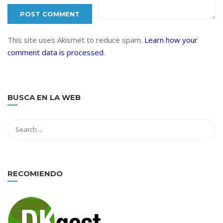
This site uses Akismet to reduce spam.
Learn how your
comment data is processed
.
BUSCA EN LA WEB
RECOMIENDO