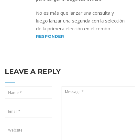
No es más que lanzar una consulta y
luego lanzar una segunda con la selección
de la primera elección en el combo.
RESPONDER
LEAVE A REPLY