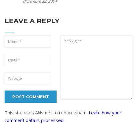
diciembre 22, 2014
LEAVE A REPLY
This site uses Akismet to reduce spam.
Learn how your
comment data is processed
.