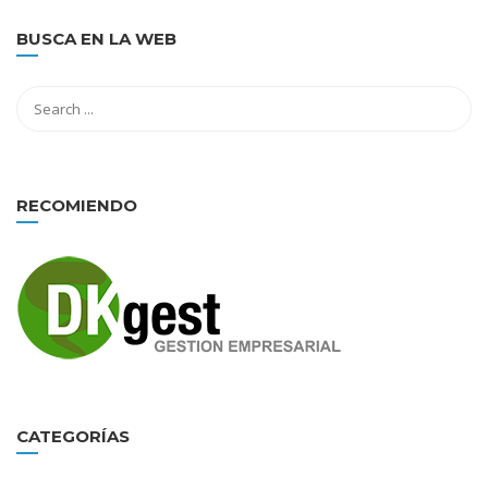
BUSCA EN LA WEB
RECOMIENDO
CATEGORÍAS