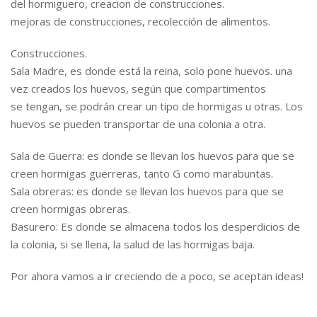
del hormiguero, creacion de construcciones.
mejoras de construcciones, recolección de alimentos.
Construcciones.
Sala Madre, es donde está la reina, solo pone huevos. una
vez creados los huevos, según que compartimentos
se tengan, se podrán crear un tipo de hormigas u otras. Los
huevos se pueden transportar de una colonia a otra.
Sala de Guerra: es donde se llevan los huevos para que se
creen hormigas guerreras, tanto G como marabuntas.
Sala obreras: es donde se llevan los huevos para que se
creen hormigas obreras.
Basurero: Es donde se almacena todos los desperdicios de
la colonia, si se llena, la salud de las hormigas baja.
Por ahora vamos a ir creciendo de a poco, se aceptan ideas!