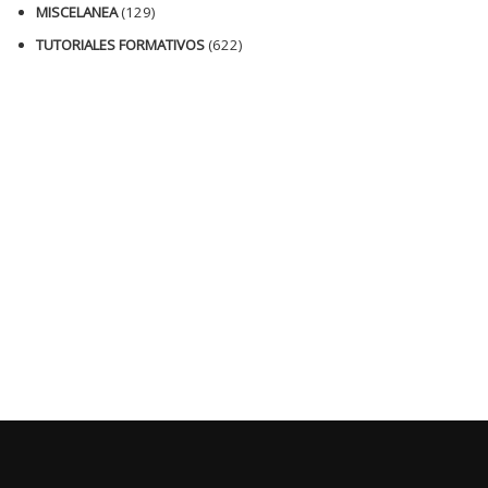
MISCELANEA
(129)
TUTORIALES FORMATIVOS
(622)