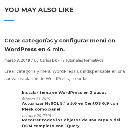
YOU MAY ALSO LIKE
Crear categorías y configurar menú en
WordPress en 4 min.
marzo 3, 2019
by
Carlos Dk
in
Tutoriales Formativos
Crear categoría y menú WordPress Es indispensable en una
nueva instalación de WordPress, crear las...
Instalar tema en WordPress en 2 pasos
febrero 23, 2019
Actualizar MySQL 5.1 a 5.6 en CentOS 6.9 con
Plesk como panel
octubre 20, 2018
Recorrer todos los objetos de una capa o del
DOM completo con JQuery