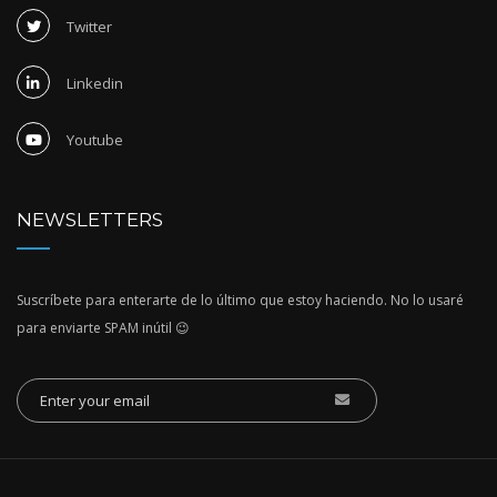
Twitter
Linkedin
Youtube
NEWSLETTERS
Suscríbete para enterarte de lo último que estoy haciendo. No lo usaré
para enviarte SPAM inútil 😉