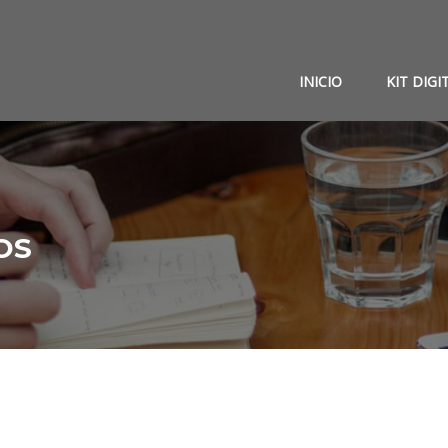
INICIO
KIT DIGI
OS