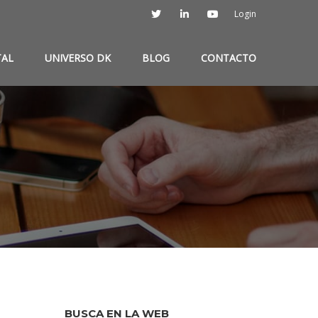
Login
TAL
UNIVERSO DK
BLOG
CONTACTO
BUSCA EN LA WEB