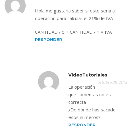
Hola me gustaria saber si este seria al
operacion para calcular el 21% de IVA
CANTIDAD / 5 + CANTIDAD / 1 = IVA
RESPONDER
VideoTutoriales
octubre 28, 2013
La operación
que comentas no es
correcta
¿De dónde has sacado
esos números?
RESPONDER