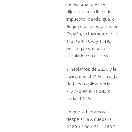
necesitaría que me
dijeras cuanto lleva de
impuesto, dando igual el
% que sea, si estamos en
España, actualmente está
al 21% al 10% y al 4%,
por lo que vamos a
calcularlo con el 21%
Si hablamos de 2220 y le
aplicamos el 21% la regla
de tres a aplicar sería.
Si 2220 es el 100%, X
sería el 21%
Lo que si fueramos a
despejar la X quedaría:
2220 x 100 / 21 = 466.2