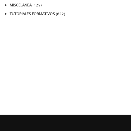
MISCELANEA
(129)
TUTORIALES FORMATIVOS
(622)