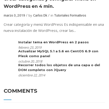
WordPress en 4 min.
marzo 3, 2019
by
Carlos Dk
in
Tutoriales Formativos
Crear categoría y menú WordPress Es indispensable en una
nueva instalación de WordPress, crear las...
Instalar tema en WordPress en 2 pasos
febrero 23, 2019
Actualizar MySQL 5.1 a 5.6 en CentOS 6.9 con
Plesk como panel
octubre 20, 2018
Recorrer todos los objetos de una capa o del
DOM completo con JQuery
diciembre 22, 2014
COMMENTS