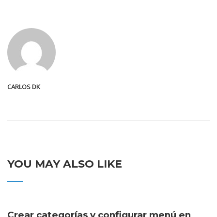
CARLOS DK
YOU MAY ALSO LIKE
Crear categorías y configurar menú en