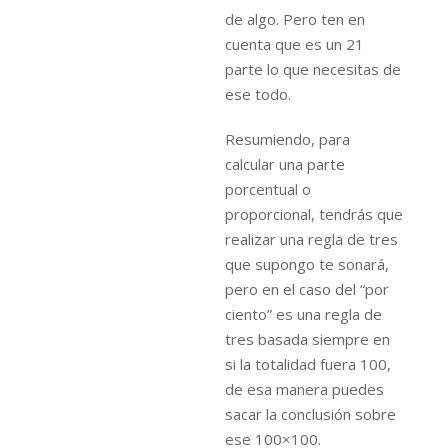
de algo. Pero ten en
cuenta que es un 21
parte lo que necesitas de
ese todo.
Resumiendo, para
calcular una parte
porcentual o
proporcional, tendrás que
realizar una regla de tres
que supongo te sonará,
pero en el caso del “por
ciento” es una regla de
tres basada siempre en
si la totalidad fuera 100,
de esa manera puedes
sacar la conclusión sobre
ese 100×100.