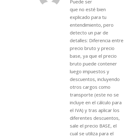
Puede ser
que no esté bien
explicado para tu
entendimiento, pero
detecto un par de
detalles: Diferencia entre
precio bruto y precio
base, ya que el precio
bruto puede contener
luego impuestos y
descuentos, incluyendo
otros cargos como
transporte (este no se
incluye en el cálculo para
el IVA) y tras aplicar los
diferentes descuentos,
sale el precio BASE, el
cual se utiliza para el