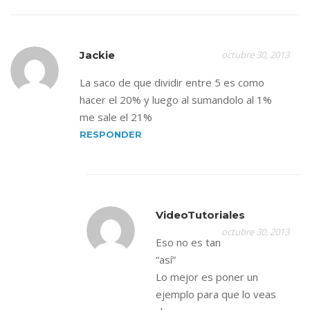
Jackie
octubre 30, 2013
La saco de que dividir entre 5 es como
hacer el 20% y luego al sumandolo al 1%
me sale el 21%
RESPONDER
VideoTutoriales
octubre 30, 2013
Eso no es tan
“así”
Lo mejor es poner un
ejemplo para que lo veas