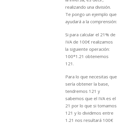
realizando una división.
Te pongo un ejemplo que
ayudará a la comprensión:
Si para calcular el 21% de
IVA de 100€ realizamos
la siguiente operación:
100*1.21 obtenemos
121.
Para lo que necesitas que
sería obtener la base,
tendremos 121 y
sabemos que el IVA es el
21 por lo que si tomamos
121 y lo dividimos entre
1.21 nos resultará 100€