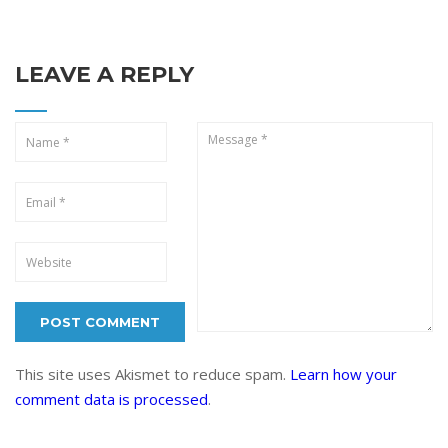
LEAVE A REPLY
This site uses Akismet to reduce spam.
Learn how your
comment data is processed
.