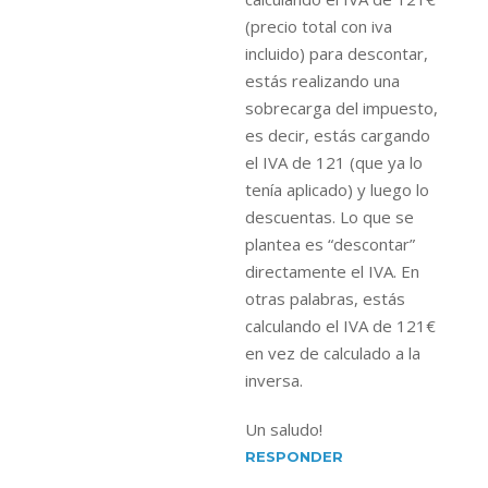
(precio total con iva
incluido) para descontar,
estás realizando una
sobrecarga del impuesto,
es decir, estás cargando
el IVA de 121 (que ya lo
tenía aplicado) y luego lo
descuentas. Lo que se
plantea es “descontar”
directamente el IVA. En
otras palabras, estás
calculando el IVA de 121€
en vez de calculado a la
inversa.
Un saludo!
RESPONDER