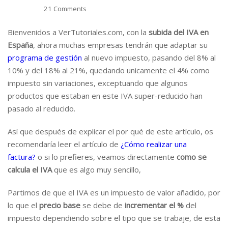
21 Comments
Bienvenidos a VerTutoriales.com, con la
subida del IVA en
España
, ahora muchas empresas tendrán que adaptar su
programa de gestión
al nuevo impuesto, pasando del 8% al
10% y del 18% al 21%, quedando unicamente el 4% como
impuesto sin variaciones, exceptuando que algunos
productos que estaban en este IVA super-reducido han
pasado al reducido.
Así que después de explicar el por qué de este artículo, os
recomendaría leer el artículo de
¿Cómo realizar una
factura?
o si lo prefieres, veamos directamente
como se
calcula el IVA
que es algo muy sencillo,
Partimos de que el IVA es un impuesto de valor añadido, por
lo que el
precio base
se debe de
incrementar el %
del
impuesto dependiendo sobre el tipo que se trabaje, de esta