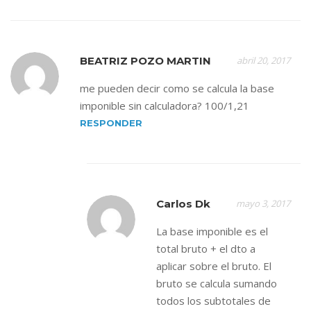
BEATRIZ POZO MARTIN
abril 20, 2017
me pueden decir como se calcula la base
imponible sin calculadora? 100/1,21
RESPONDER
Carlos Dk
mayo 3, 2017
La base imponible es el
total bruto + el dto a
aplicar sobre el bruto. El
bruto se calcula sumando
todos los subtotales de