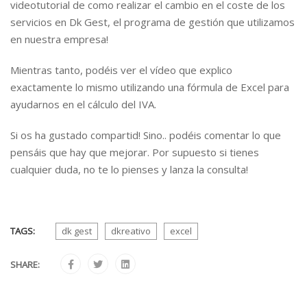
videotutorial de como realizar el cambio en el coste de los
servicios en Dk Gest, el programa de gestión que utilizamos
en nuestra empresa!
Mientras tanto, podéis ver el vídeo que explico
exactamente lo mismo utilizando una fórmula de Excel para
ayudarnos en el cálculo del IVA.
Si os ha gustado compartid! Sino.. podéis comentar lo que
pensáis que hay que mejorar. Por supuesto si tienes
cualquier duda, no te lo pienses y lanza la consulta!
TAGS:
dk gest
dkreativo
excel
SHARE: