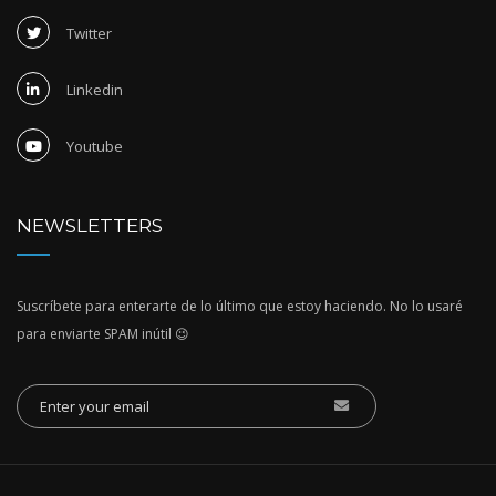
Twitter
Linkedin
Youtube
NEWSLETTERS
Suscríbete para enterarte de lo último que estoy haciendo. No lo usaré
para enviarte SPAM inútil 😉