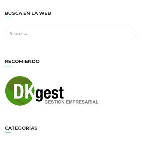
BUSCA EN LA WEB
RECOMIENDO
CATEGORÍAS