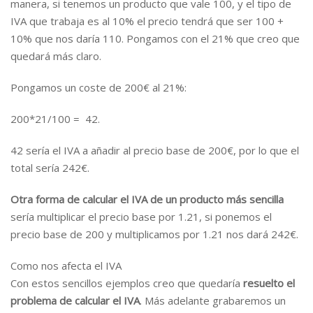
manera, si tenemos un producto que vale 100, y el tipo de
IVA que trabaja es al 10% el precio tendrá que ser 100 +
10% que nos daría 110. Pongamos con el 21% que creo que
quedará más claro.
Pongamos un coste de 200€ al 21%:
200*21/100 = 42.
42 sería el IVA a añadir al precio base de 200€, por lo que el
total sería 242€.
Otra forma de calcular el IVA de un producto más sencilla
sería multiplicar el precio base por 1.21, si ponemos el
precio base de 200 y multiplicamos por 1.21 nos dará 242€.
Como nos afecta el IVA
Con estos sencillos ejemplos creo que quedaría
resuelto el
problema de calcular el IVA
. Más adelante grabaremos un