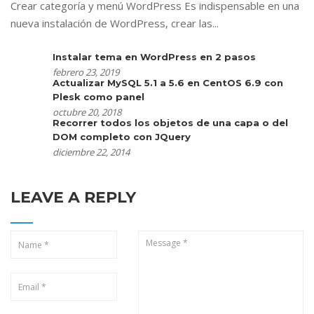
Crear categoría y menú WordPress Es indispensable en una
nueva instalación de WordPress, crear las...
Instalar tema en WordPress en 2 pasos
febrero 23, 2019
Actualizar MySQL 5.1 a 5.6 en CentOS 6.9 con
Plesk como panel
octubre 20, 2018
Recorrer todos los objetos de una capa o del
DOM completo con JQuery
diciembre 22, 2014
LEAVE A REPLY