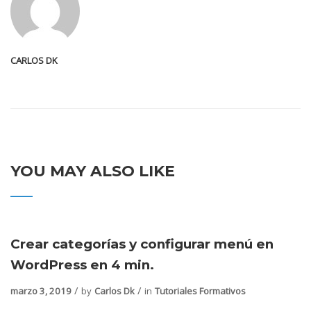
CARLOS DK
YOU MAY ALSO LIKE
Crear categorías y configurar menú en
WordPress en 4 min.
marzo 3, 2019
by
Carlos Dk
in
Tutoriales Formativos