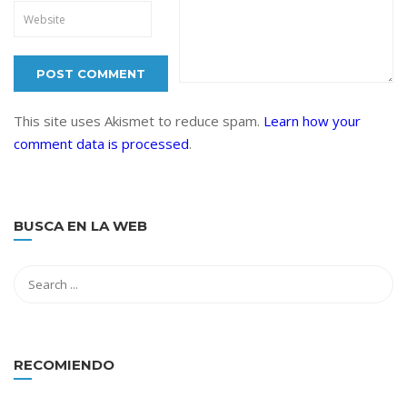
This site uses Akismet to reduce spam.
Learn how your
comment data is processed
.
BUSCA EN LA WEB
RECOMIENDO