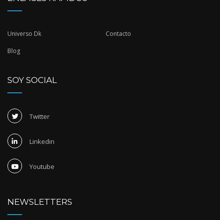
Universo Dk
Contacto
Blog
SOY SOCIAL
Twitter
Linkedin
Youtube
NEWSLETTERS