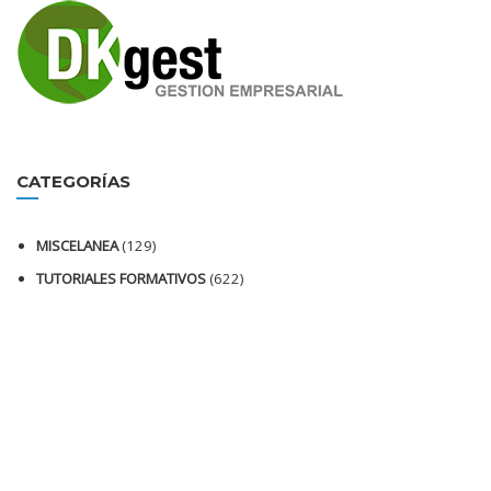
CATEGORÍAS
MISCELANEA
(129)
TUTORIALES FORMATIVOS
(622)