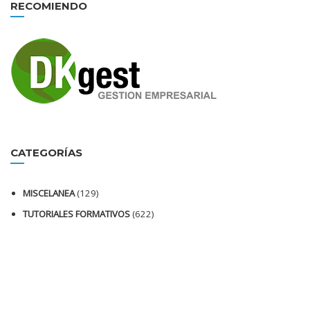
RECOMIENDO
CATEGORÍAS
MISCELANEA
(129)
TUTORIALES FORMATIVOS
(622)