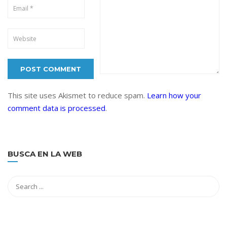
This site uses Akismet to reduce spam.
Learn how your
comment data is processed
.
BUSCA EN LA WEB