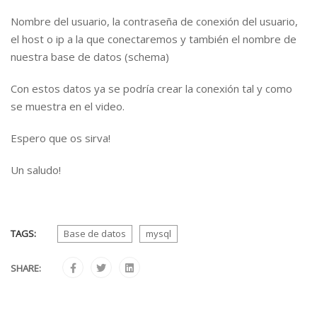
Nombre del usuario, la contraseña de conexión del usuario,
el host o ip a la que conectaremos y también el nombre de
nuestra base de datos (schema)
Con estos datos ya se podría crear la conexión tal y como
se muestra en el video.
Espero que os sirva!
Un saludo!
TAGS:
Base de datos
mysql
SHARE: