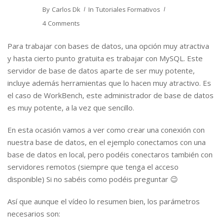
By
Carlos Dk
In
Tutoriales Formativos
4 Comments
Para trabajar con bases de datos, una opción muy atractiva
y hasta cierto punto gratuita es trabajar con MySQL. Este
servidor de base de datos aparte de ser muy potente,
incluye además herramientas que lo hacen muy atractivo. Es
el caso de WorkBench, este administrador de base de datos
es muy potente, a la vez que sencillo.
En esta ocasión vamos a ver como crear una conexión con
nuestra base de datos, en el ejemplo conectamos con una
base de datos en local, pero podéis conectaros también con
servidores remotos (siempre que tenga el acceso
disponible) Si no sabéis como podéis preguntar 😉
Así que aunque el vídeo lo resumen bien, los parámetros
necesarios son: