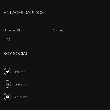
ENLACES RÁPIDOS
Universo Dk
Contacto
Blog
SOY SOCIAL
Twitter
Linkedin
Youtube