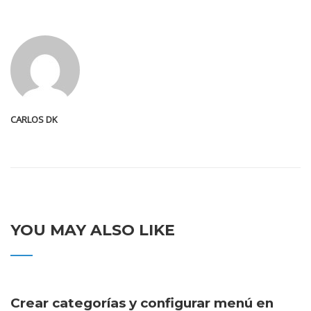
CARLOS DK
YOU MAY ALSO LIKE
Crear categorías y configurar menú en