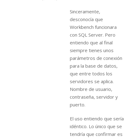
Sinceramente,
desconocía que
Workbench funcionara
con SQL Server. Pero
entiendo que al final
siempre tienes unos
parámetros de conexión
para la base de datos,
que entre todos los
servidores se aplica.
Nombre de usuario,
contraseña, servidor y
puerto.
El uso entiendo que sería
idéntico. Lo único que se
tendría que confirmar es