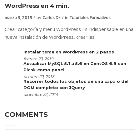
WordPress en 4 min.
marzo 3, 2019
by
Carlos Dk
in
Tutoriales Formativos
Crear categoría y menú WordPress Es indispensable en una
nueva instalación de WordPress, crear las...
Instalar tema en WordPress en 2 pasos
febrero 23, 2019
Actualizar MySQL 5.1 a 5.6 en CentOS 6.9 con
Plesk como panel
octubre 20, 2018
Recorrer todos los objetos de una capa o del
DOM completo con JQuery
diciembre 22, 2014
COMMENTS