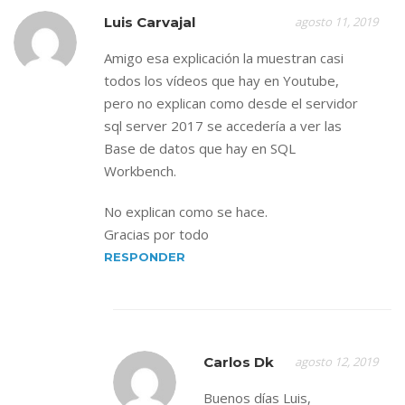
Luis Carvajal
agosto 11, 2019
Amigo esa explicación la muestran casi
todos los vídeos que hay en Youtube,
pero no explican como desde el servidor
sql server 2017 se accedería a ver las
Base de datos que hay en SQL
Workbench.
No explican como se hace.
Gracias por todo
RESPONDER
Carlos Dk
agosto 12, 2019
Buenos días Luis,