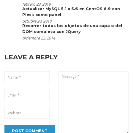
febrero 23, 2019
Actualizar MySQL 5.1 a 5.6 en CentOS 6.9 con
Plesk como panel
octubre 20, 2018
Recorrer todos los objetos de una capa o del
DOM completo con JQuery
diciembre 22, 2014
LEAVE A REPLY