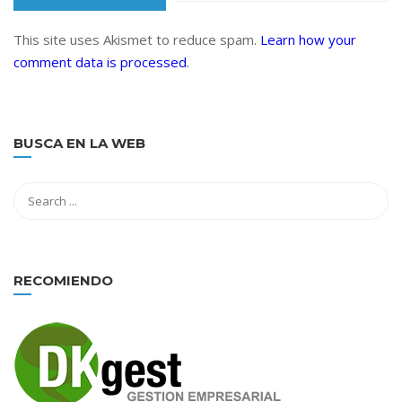
This site uses Akismet to reduce spam.
Learn how your
comment data is processed
.
BUSCA EN LA WEB
RECOMIENDO