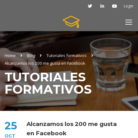
Login
Home
Blog
Tutoriales formativos
Alcanzamos los 200 me gusta en Facebook
TUTORIALES
FORMATIVOS
25
Alcanzamos los 200 me gusta
en Facebook
OCT