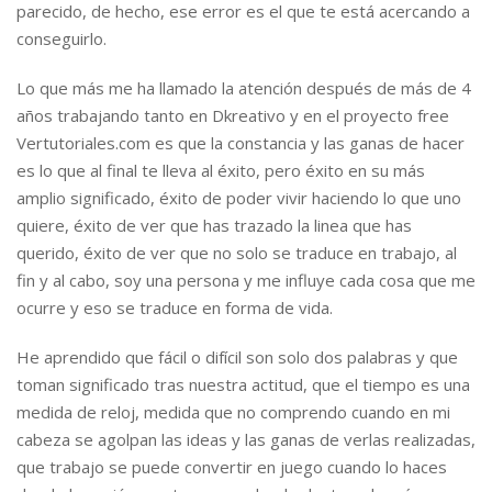
parecido, de hecho, ese error es el que te está acercando a
conseguirlo.
Lo que más me ha llamado la atención después de más de 4
años trabajando tanto en Dkreativo y en el proyecto free
Vertutoriales.com es que la constancia y las ganas de hacer
es lo que al final te lleva al éxito, pero éxito en su más
amplio significado, éxito de poder vivir haciendo lo que uno
quiere, éxito de ver que has trazado la linea que has
querido, éxito de ver que no solo se traduce en trabajo, al
fin y al cabo, soy una persona y me influye cada cosa que me
ocurre y eso se traduce en forma de vida.
He aprendido que fácil o difícil son solo dos palabras y que
toman significado tras nuestra actitud, que el tiempo es una
medida de reloj, medida que no comprendo cuando en mi
cabeza se agolpan las ideas y las ganas de verlas realizadas,
que trabajo se puede convertir en juego cuando lo haces