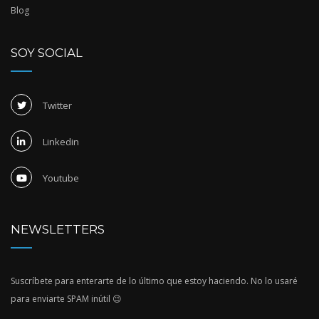
Blog
SOY SOCIAL
Twitter
Linkedin
Youtube
NEWSLETTERS
Suscríbete para enterarte de lo último que estoy haciendo. No lo usaré
para enviarte SPAM inútil 😉