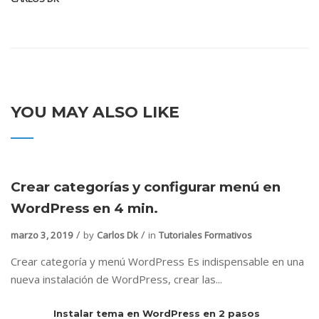
YOU MAY ALSO LIKE
Crear categorías y configurar menú en
WordPress en 4 min.
marzo 3, 2019
by
Carlos Dk
in
Tutoriales Formativos
Crear categoría y menú WordPress Es indispensable en una
nueva instalación de WordPress, crear las...
Instalar tema en WordPress en 2 pasos