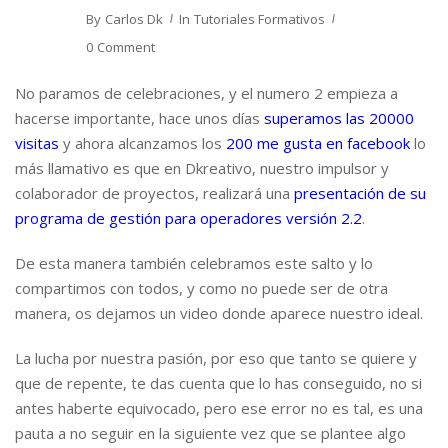
By
Carlos Dk
In
Tutoriales Formativos
0 Comment
No paramos de celebraciones, y el numero 2 empieza a
hacerse importante, hace unos días
superamos las 20000
visitas
y ahora alcanzamos los
200 me gusta en facebook
lo
más llamativo es que en Dkreativo, nuestro impulsor y
colaborador de proyectos, realizará una
presentación de su
programa de gestión para operadores versión 2.2
.
De esta manera también celebramos este salto y lo
compartimos con todos, y como no puede ser de otra
manera, os dejamos un video donde aparece nuestro ideal.
La lucha por nuestra pasión, por eso que tanto se quiere y
que de repente, te das cuenta que lo has conseguido, no si
antes haberte equivocado, pero ese error no es tal, es una
pauta a no seguir en la siguiente vez que se plantee algo