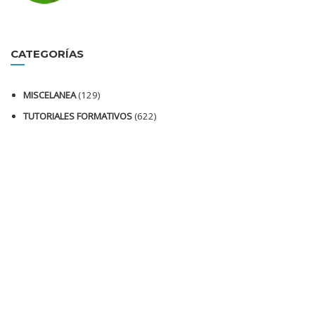
CATEGORÍAS
MISCELANEA
(129)
TUTORIALES FORMATIVOS
(622)