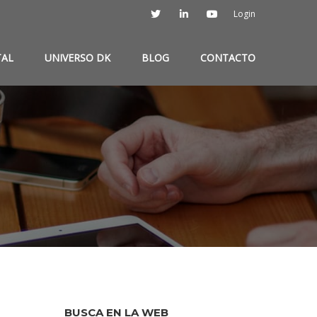
Login
TAL
UNIVERSO DK
BLOG
CONTACTO
BUSCA EN LA WEB