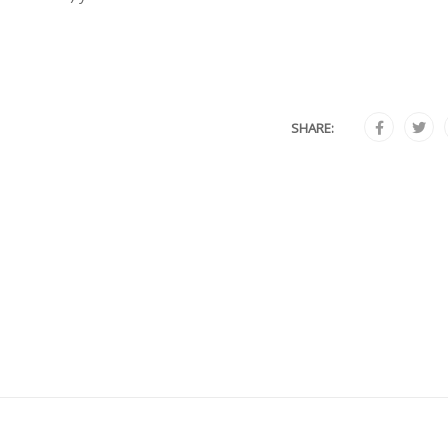
SHARE: