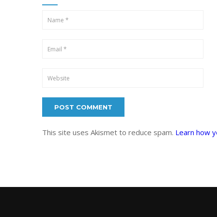
This site uses Akismet to reduce spam.
Learn how y