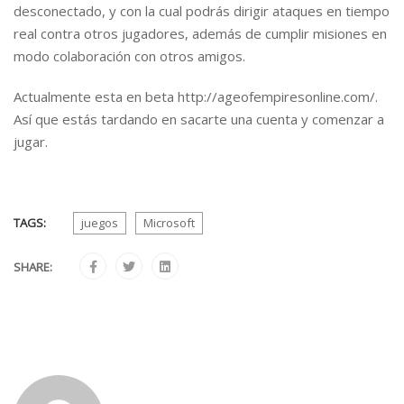
desconectado, y con la cual podrás dirigir ataques en tiempo
real contra otros jugadores, además de cumplir misiones en
modo colaboración con otros amigos.
Actualmente esta en beta http://ageofempiresonline.com/.
Así que estás tardando en sacarte una cuenta y comenzar a
jugar.
TAGS:
juegos
Microsoft
SHARE: