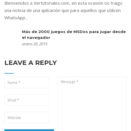
Bienvenidos a Vertutoriales.com, en esta ocasión os traigo
una noticia de una aplicación que para aquellos que utilicen
WhatsApp...
Más de 2000 juegos de MSDos para jugar desde
el navegador
enero 20, 2015
LEAVE A REPLY