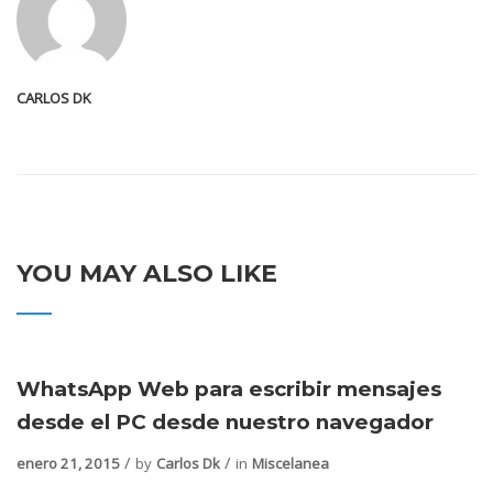
CARLOS DK
YOU MAY ALSO LIKE
WhatsApp Web para escribir mensajes
desde el PC desde nuestro navegador
enero 21, 2015
by
Carlos Dk
in
Miscelanea