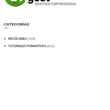
CATEGORÍAS
MISCELANEA
(129)
TUTORIALES FORMATIVOS
(622)