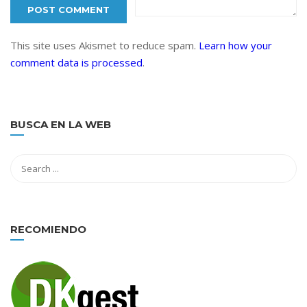
This site uses Akismet to reduce spam.
Learn how your
comment data is processed
.
BUSCA EN LA WEB
RECOMIENDO