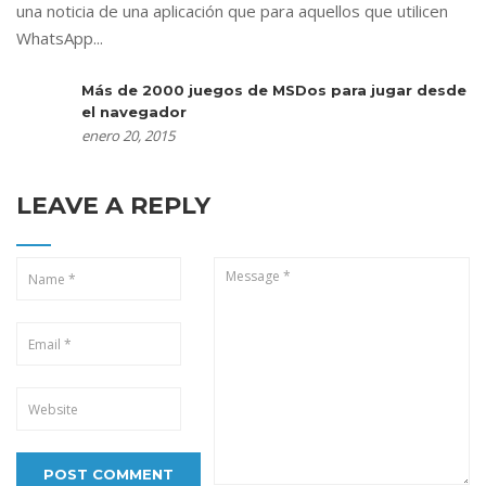
una noticia de una aplicación que para aquellos que utilicen
WhatsApp...
Más de 2000 juegos de MSDos para jugar desde
el navegador
enero 20, 2015
LEAVE A REPLY