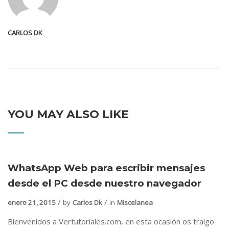
CARLOS DK
YOU MAY ALSO LIKE
WhatsApp Web para escribir mensajes
desde el PC desde nuestro navegador
enero 21, 2015
by
Carlos Dk
in
Miscelanea
Bienvenidos a Vertutoriales.com, en esta ocasión os traigo