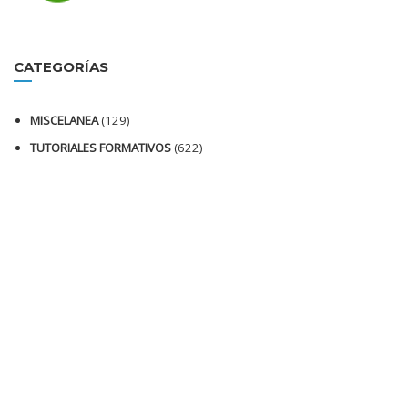
CATEGORÍAS
MISCELANEA
(129)
TUTORIALES FORMATIVOS
(622)