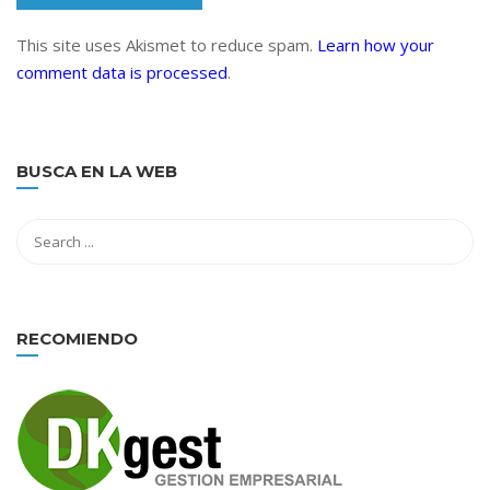
This site uses Akismet to reduce spam.
Learn how your
comment data is processed
.
BUSCA EN LA WEB
RECOMIENDO