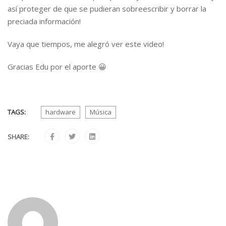
así proteger de que se pudieran sobreescribir y borrar la
preciada información!
Vaya que tiempos, me alegró ver este video!
Gracias Edu por el aporte 😀
TAGS:
hardware
Música
SHARE: