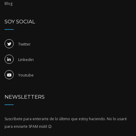
Blog
SOY SOCIAL
Twitter
Linkedin
Youtube
NEWSLETTERS
Suscríbete para enterarte de lo último que estoy haciendo. No lo usaré
para enviarte SPAM inútil 😉