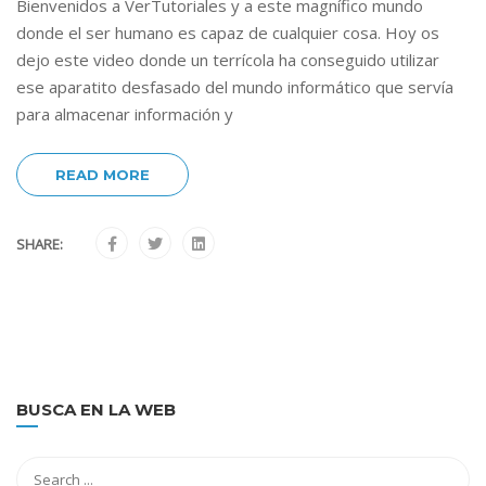
Bienvenidos a VerTutoriales y a este magnífico mundo
donde el ser humano es capaz de cualquier cosa. Hoy os
dejo este video donde un terrícola ha conseguido utilizar
ese aparatito desfasado del mundo informático que servía
para almacenar información y
READ MORE
SHARE:
BUSCA EN LA WEB