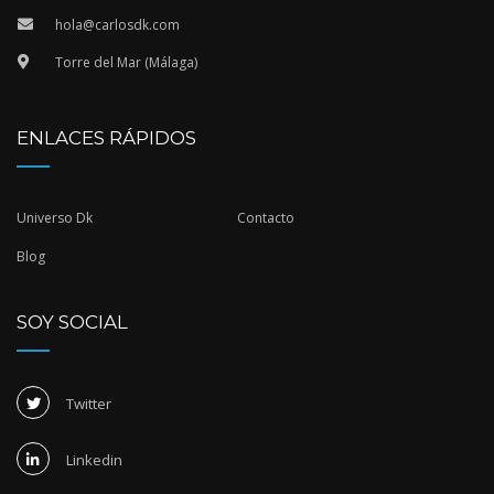
hola@carlosdk.com
Torre del Mar (Málaga)
ENLACES RÁPIDOS
Universo Dk
Contacto
Blog
SOY SOCIAL
Twitter
Linkedin