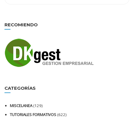
RECOMIENDO
CATEGORÍAS
MISCELANEA
(129)
TUTORIALES FORMATIVOS
(622)