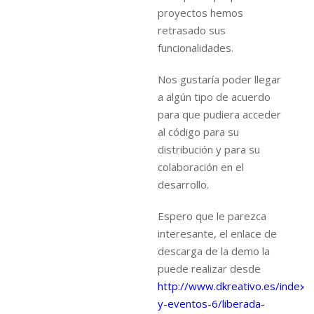
proyectos hemos
retrasado sus
funcionalidades.
Nos gustaría poder llegar
a algún tipo de acuerdo
para que pudiera acceder
al código para su
distribución y para su
colaboración en el
desarrollo.
Espero que le parezca
interesante, el enlace de
descarga de la demo la
puede realizar desde
http://www.dkreativo.es/index.p
y-eventos-6/liberada-