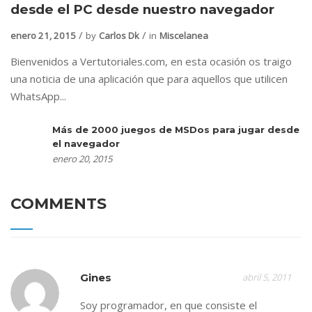
desde el PC desde nuestro navegador
enero 21, 2015
by
Carlos Dk
in
Miscelanea
Bienvenidos a Vertutoriales.com, en esta ocasión os traigo
una noticia de una aplicación que para aquellos que utilicen
WhatsApp...
Más de 2000 juegos de MSDos para jugar desde
el navegador
enero 20, 2015
COMMENTS
Gines
abril 5, 2011
Soy programador, en que consiste el