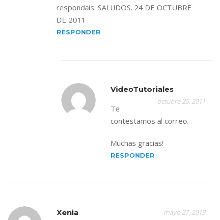
respondais. SALUDOS. 24 DE OCTUBRE
DE 2011
RESPONDER
VideoTutoriales
octubre 25, 2011
Te
contestamos al correo.
Muchas gracias!
RESPONDER
Xenia
mayo 27, 2013