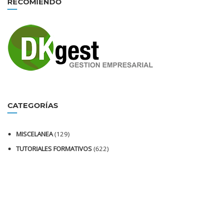
RECOMIENDO
CATEGORÍAS
MISCELANEA
(129)
TUTORIALES FORMATIVOS
(622)