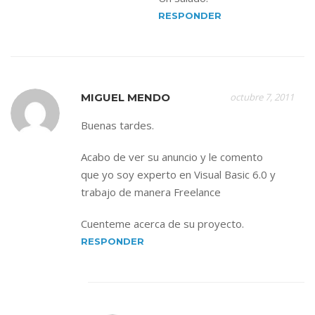
RESPONDER
MIGUEL MENDO
octubre 7, 2011
Buenas tardes.
Acabo de ver su anuncio y le comento
que yo soy experto en Visual Basic 6.0 y
trabajo de manera Freelance
Cuenteme acerca de su proyecto.
RESPONDER