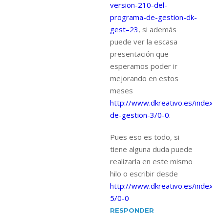
version-210-del-
programa-de-gestion-dk-
gest–23
, si además
puede ver la escasa
presentación que
esperamos poder ir
mejorando en estos
meses
http://www.dkreativo.es/index.
de-gestion-3/0-0
.
Pues eso es todo, si
tiene alguna duda puede
realizarla en este mismo
hilo o escribir desde
http://www.dkreativo.es/index.
5/0-0
RESPONDER