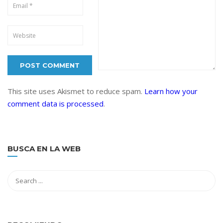
This site uses Akismet to reduce spam.
Learn how your
comment data is processed
.
BUSCA EN LA WEB