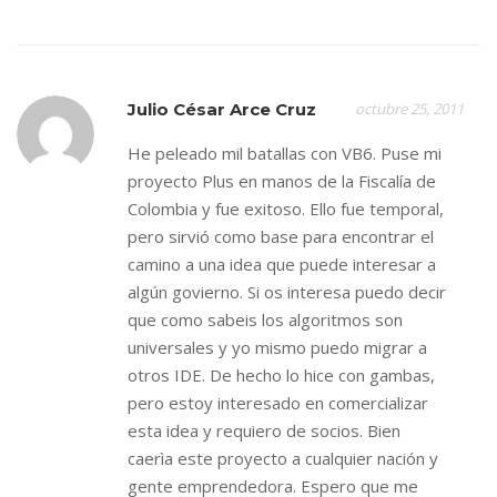
Julio César Arce Cruz
octubre 25, 2011
He peleado mil batallas con VB6. Puse mi
proyecto Plus en manos de la Fiscalía de
Colombia y fue exitoso. Ello fue temporal,
pero sirvió como base para encontrar el
camino a una idea que puede interesar a
algún govierno. Si os interesa puedo decir
que como sabeis los algoritmos son
universales y yo mismo puedo migrar a
otros IDE. De hecho lo hice con gambas,
pero estoy interesado en comercializar
esta idea y requiero de socios. Bien
caerìa este proyecto a cualquier nación y
gente emprendedora. Espero que me