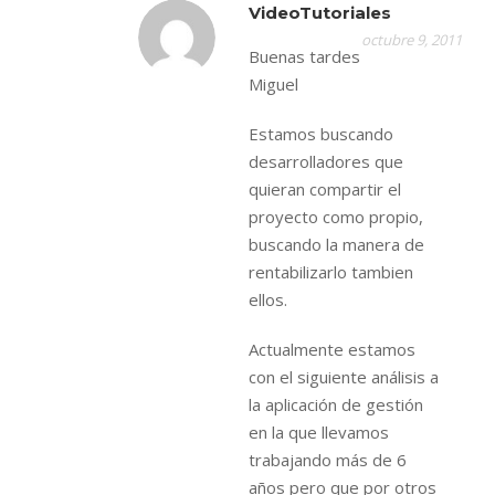
VideoTutoriales
octubre 9, 2011
Buenas tardes
Miguel
Estamos buscando
desarrolladores que
quieran compartir el
proyecto como propio,
buscando la manera de
rentabilizarlo tambien
ellos.
Actualmente estamos
con el siguiente análisis a
la aplicación de gestión
en la que llevamos
trabajando más de 6
años pero que por otros