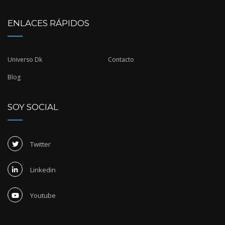
ENLACES RÁPIDOS
Universo Dk
Contacto
Blog
SOY SOCIAL
Twitter
Linkedin
Youtube