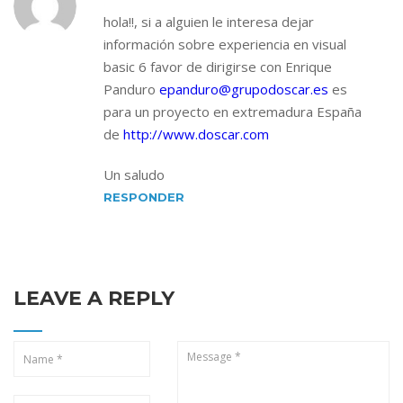
hola!!, si a alguien le interesa dejar
información sobre experiencia en visual
basic 6 favor de dirigirse con Enrique
Panduro
epanduro@grupodoscar.es
es
para un proyecto en extremadura España
de
http://www.doscar.com
Un saludo
RESPONDER
LEAVE A REPLY