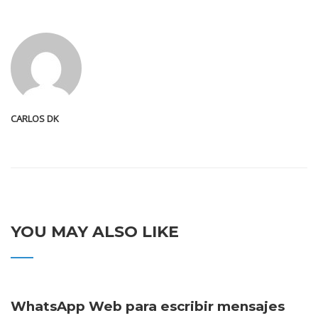
CARLOS DK
YOU MAY ALSO LIKE
WhatsApp Web para escribir mensajes