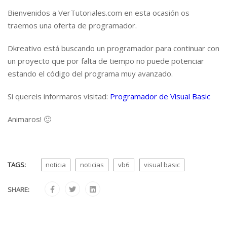
Bienvenidos a VerTutoriales.com en esta ocasión os
traemos una oferta de programador.
Dkreativo está buscando un programador para continuar con
un proyecto que por falta de tiempo no puede potenciar
estando el código del programa muy avanzado.
Si quereis informaros visitad:
Programador de Visual Basic
Animaros! 🙂
TAGS:
noticia
noticias
vb6
visual basic
SHARE: