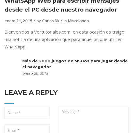
WhatsApp Web para escribir mensajes
desde el PC desde nuestro navegador
enero 21, 2015
by
Carlos Dk
in
Miscelanea
Bienvenidos a Vertutoriales.com, en esta ocasión os traigo
una noticia de una aplicación que para aquellos que utilicen
WhatsApp...
Más de 2000 juegos de MSDos para jugar desde
el navegador
enero 20, 2015
LEAVE A REPLY