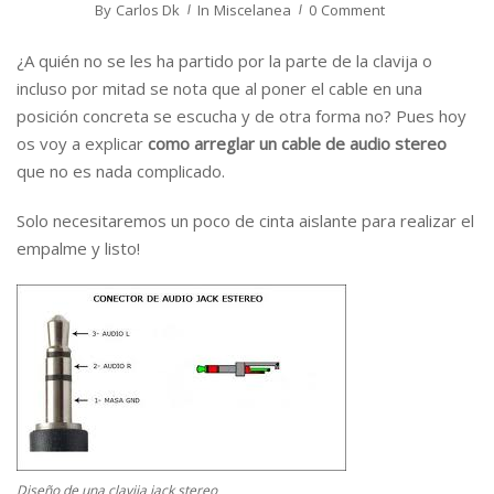
By
Carlos Dk
In
Miscelanea
0 Comment
¿A quién no se les ha partido por la parte de la clavija o
incluso por mitad se nota que al poner el cable en una
posición concreta se escucha y de otra forma no? Pues hoy
os voy a explicar
como arreglar un cable de audio stereo
que no es nada complicado.
Solo necesitaremos un poco de cinta aislante para realizar el
empalme y listo!
Diseño de una clavija jack stereo