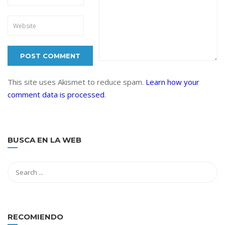
This site uses Akismet to reduce spam.
Learn how your
comment data is processed
.
BUSCA EN LA WEB
RECOMIENDO