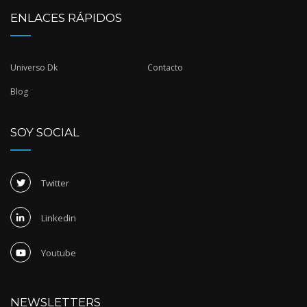
ENLACES RÁPIDOS
Universo Dk
Contacto
Blog
SOY SOCIAL
Twitter
Linkedin
Youtube
NEWSLETTERS