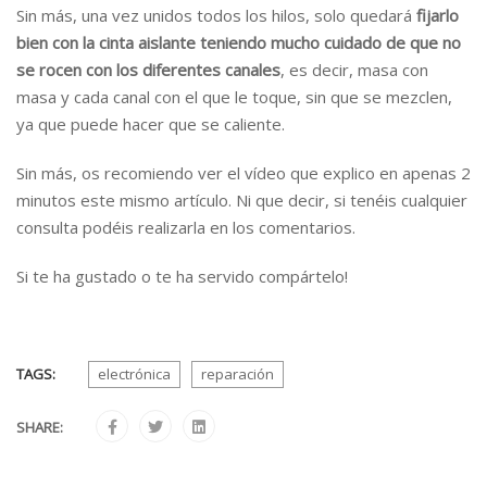
Sin más, una vez unidos todos los hilos, solo quedará
fijarlo
bien con la cinta aislante
teniendo mucho cuidado de que no
se rocen con los diferentes canales
, es decir, masa con
masa y cada canal con el que le toque, sin que se mezclen,
ya que puede hacer que se caliente.
Sin más, os recomiendo ver el vídeo que explico en apenas 2
minutos este mismo artículo. Ni que decir, si tenéis cualquier
consulta podéis realizarla en los comentarios.
Si te ha gustado o te ha servido compártelo!
TAGS:
electrónica
reparación
SHARE: