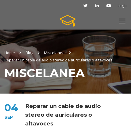
Login
Home
Blog
Miscelanea
Reparar un cable de audio stereo de auriculares o altavoces
MISCELANEA
04
Reparar un cable de audio
stereo de auriculares o
SEP
altavoces