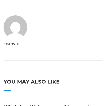
CARLOS DK
YOU MAY ALSO LIKE