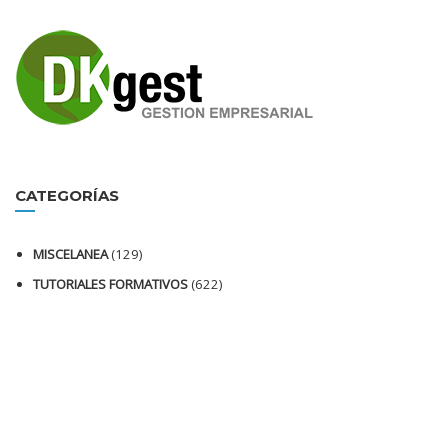
CATEGORÍAS
MISCELANEA
(129)
TUTORIALES FORMATIVOS
(622)