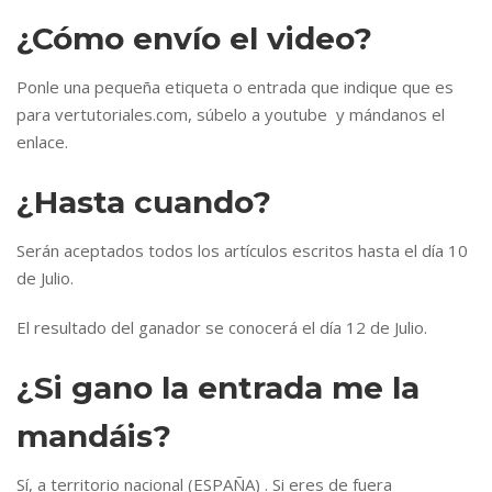
¿Cómo envío el video?
Ponle una pequeña etiqueta o entrada que indique que es
para vertutoriales.com, súbelo a youtube y mándanos el
enlace.
¿Hasta cuando?
Serán aceptados todos los artículos escritos hasta el día 10
de Julio.
El resultado del ganador se conocerá el día 12 de Julio.
¿Si gano la entrada me la
mandáis?
Sí, a territorio nacional (ESPAÑA) . Si eres de fuera