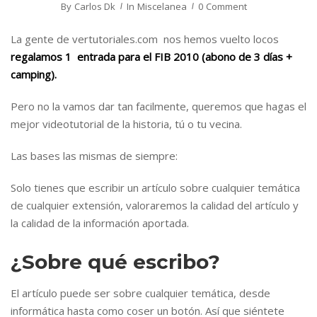
By
Carlos Dk
In
Miscelanea
0 Comment
La gente de vertutoriales.com nos hemos vuelto locos
regalamos
1 entrada para el FIB 2010 (abono de 3 días +
camping).
Pero no la vamos dar tan facilmente, queremos que hagas el
mejor videotutorial de la historia, tú o tu vecina.
Las bases las mismas de siempre:
Solo tienes que escribir un artículo sobre cualquier temática
de cualquier extensión, valoraremos la calidad del artículo y
la calidad de la información aportada.
¿Sobre qué escribo?
El artículo puede ser sobre cualquier temática, desde
informática hasta como coser un botón. Así que siéntete