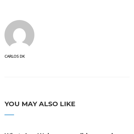
CARLOS DK
YOU MAY ALSO LIKE