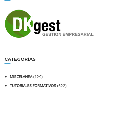
CATEGORÍAS
MISCELANEA
(129)
TUTORIALES FORMATIVOS
(622)