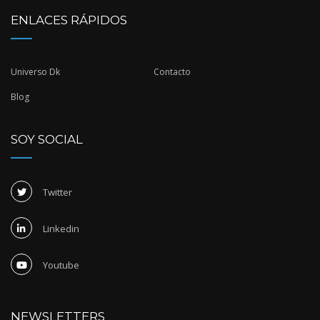
ENLACES RÁPIDOS
Universo Dk
Contacto
Blog
SOY SOCIAL
Twitter
Linkedin
Youtube
NEWSLETTERS