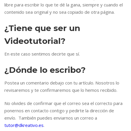
libre para escribir lo que te dé la gana, siempre y cuando el
contenido sea original y no sea copiado de otra página.
¿Tiene que ser un
Videotutorial?
En este caso sentimos decirte que sí.
¿Dónde lo escribo?
Postea un comentario debajo con tu artículo. Nosotros lo
revisaremos y te confirmaremos que lo hemos recibido.
No olvides de confirmar que el correo sea el correcto para
ponernos en contacto contigo y pedirte la dirección de
envío. También puedes enviarnos un correo a
tutor@dkreativo.es
.