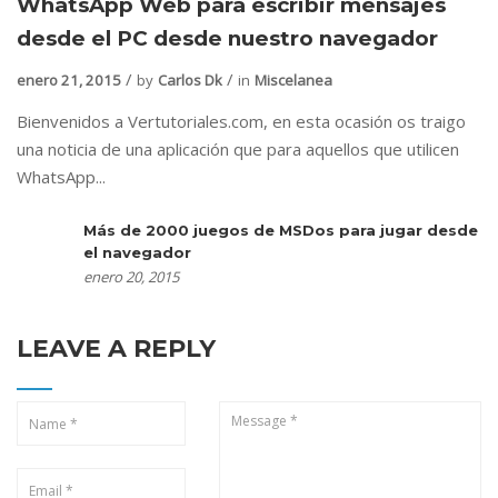
WhatsApp Web para escribir mensajes
desde el PC desde nuestro navegador
enero 21, 2015
by
Carlos Dk
in
Miscelanea
Bienvenidos a Vertutoriales.com, en esta ocasión os traigo
una noticia de una aplicación que para aquellos que utilicen
WhatsApp...
Más de 2000 juegos de MSDos para jugar desde
el navegador
enero 20, 2015
LEAVE A REPLY