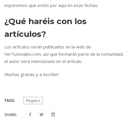
esperemos que estés por aquí en esas fechas.
¿Qué haréis con los
artículos?
Los artículos serán publicados en la web de
VerTutoriales.com, así que formarán parte de la comunidad,
el autor será mencionado en el artículo.
Muchas gracias y a escribir!
TAGS:
Regalos
SHARE: