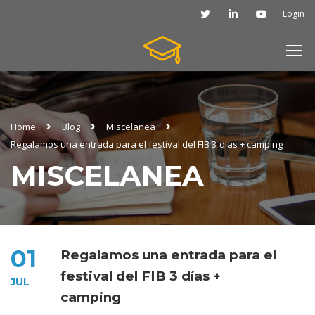
Login
Home
Blog
Miscelanea
Regalamos una entrada para el festival del FIB 3 días + camping
MISCELANEA
01
Regalamos una entrada para el
festival del FIB 3 días +
JUL
camping