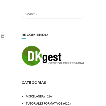
RECOMIENDO
CATEGORÍAS
MISCELANEA
(129)
TUTORIALES FORMATIVOS
(622)