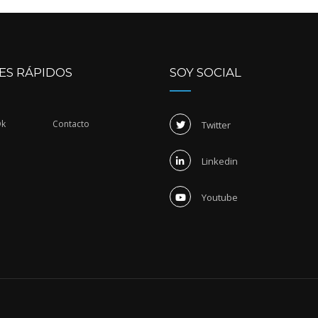
ES RÁPIDOS
SOY SOCIAL
Dk
Contacto
Twitter
Linkedin
Youtube