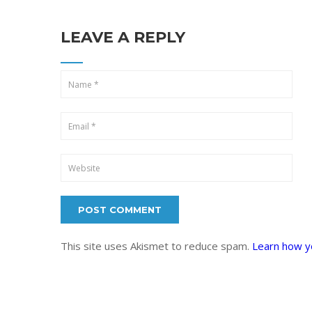
LEAVE A REPLY
This site uses Akismet to reduce spam.
Learn how y