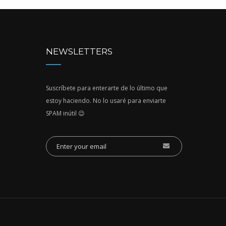
NEWSLETTERS
Suscríbete para enterarte de lo último que
estoy haciendo. No lo usaré para enviarte
SPAM inútil 😉