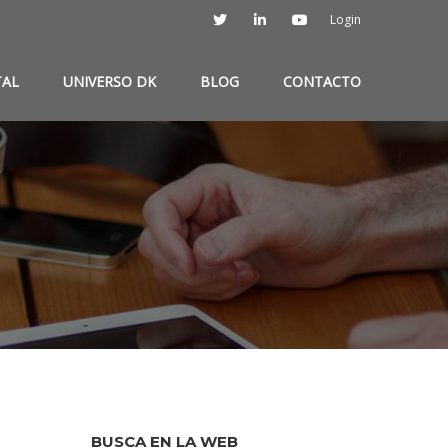
Login
TAL
UNIVERSO DK
BLOG
CONTACTO
BUSCA EN LA WEB