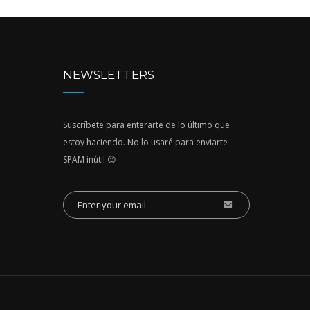
NEWSLETTERS
Suscríbete para enterarte de lo último que
estoy haciendo. No lo usaré para enviarte
SPAM inútil 😉