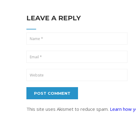
LEAVE A REPLY
This site uses Akismet to reduce spam.
Learn how y