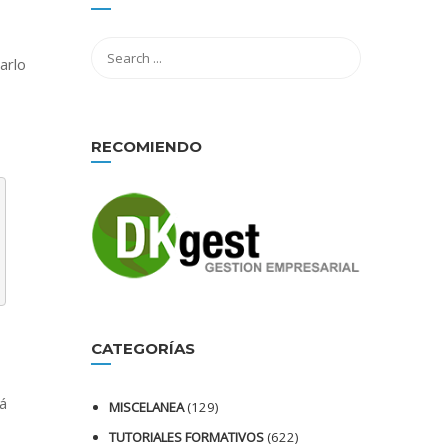
arlo
RECOMIENDO
CATEGORÍAS
á
MISCELANEA
(129)
TUTORIALES FORMATIVOS
(622)