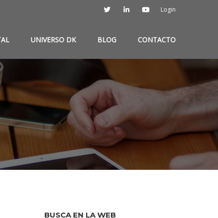
Login
TAL
UNIVERSO DK
BLOG
CONTACTO
BUSCA EN LA WEB