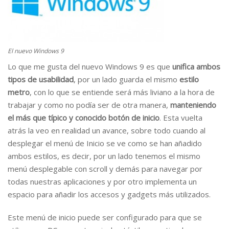
El nuevo Windows 9
Lo que me gusta del nuevo Windows 9 es que
unifica ambos
tipos de usabilidad
, por un lado guarda el mismo
estilo
metro
, con lo que se entiende será más liviano a la hora de
trabajar y como no podía ser de otra manera,
manteniendo
el más que típico y conocido botón de inicio
. Esta vuelta
atrás la veo en realidad un avance, sobre todo cuando al
desplegar el menú de Inicio se ve como se han añadido
ambos estilos, es decir, por un lado tenemos el mismo
menú desplegable con scroll y demás para navegar por
todas nuestras aplicaciones y por otro implementa un
espacio para añadir los accesos y gadgets más utilizados.
Este menú de inicio puede ser configurado para que se