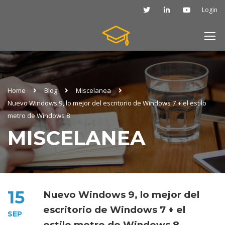
Login
Home
Blog
Miscelanea
Nuevo Windows 9, lo mejor del escritorio de Windows 7 + el estilo
metro de Windows 8
MISCELANEA
15
Nuevo Windows 9, lo mejor del
escritorio de Windows 7 + el
SEP
estilo metro de Windows 8