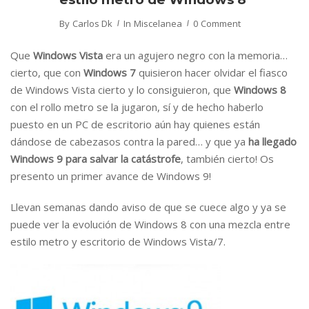
By
Carlos Dk
In
Miscelanea
0 Comment
Que
Windows Vista
era un agujero negro con la memoria…
cierto, que con
Windows 7
quisieron hacer olvidar el fiasco
de Windows Vista cierto y lo consiguieron, que
Windows 8
con el rollo metro se la jugaron, sí y de hecho haberlo
puesto en un PC de escritorio aún hay quienes están
dándose de cabezasos contra la pared… y que ya
ha llegado
Windows 9 para salvar la catástrofe
, también cierto! Os
presento un primer avance de Windows 9!
Llevan semanas dando aviso de que se cuece algo y ya se
puede ver la evolución de Windows 8 con una mezcla entre
estilo metro y escritorio de Windows Vista/7.