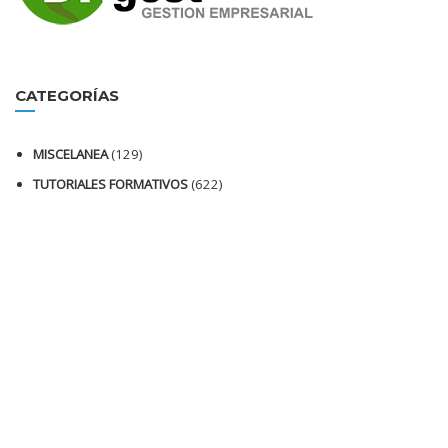
CATEGORÍAS
MISCELANEA
(129)
TUTORIALES FORMATIVOS
(622)