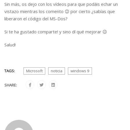
Sin más, os dejo con los vídeos para que podáis echar un
vistazo mientras los comento 😉 por cierto ¿sabías que
liberaron el código del MS-Dos?
Si te ha gustado comparte! y sino dí qué mejorar 😉
Salud!
TAGS:
Microsoft
noticia
windows 9
SHARE: