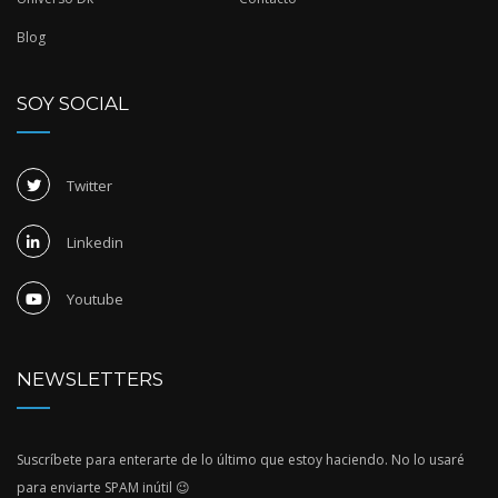
Blog
SOY SOCIAL
Twitter
Linkedin
Youtube
NEWSLETTERS
Suscríbete para enterarte de lo último que estoy haciendo. No lo usaré
para enviarte SPAM inútil 😉