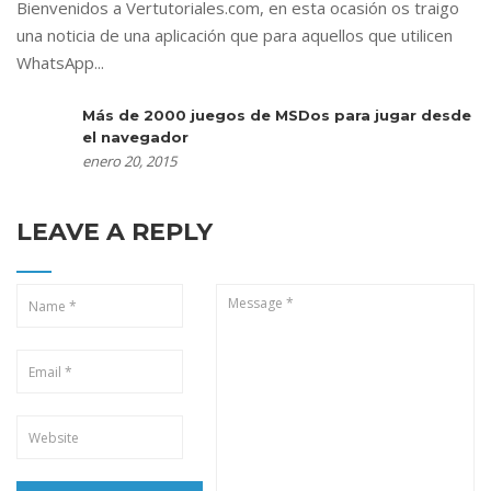
Bienvenidos a Vertutoriales.com, en esta ocasión os traigo
una noticia de una aplicación que para aquellos que utilicen
WhatsApp...
Más de 2000 juegos de MSDos para jugar desde
el navegador
enero 20, 2015
LEAVE A REPLY