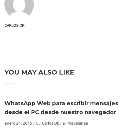
CARLOS DK
YOU MAY ALSO LIKE
WhatsApp Web para escribir mensajes
desde el PC desde nuestro navegador
enero 21, 2015
by
Carlos Dk
in
Miscelanea