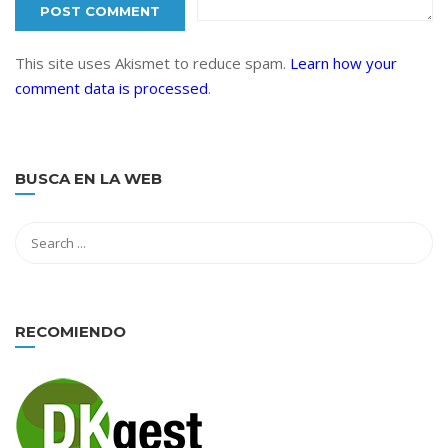
This site uses Akismet to reduce spam.
Learn how your
comment data is processed
.
BUSCA EN LA WEB
RECOMIENDO