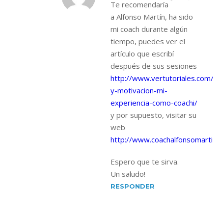
Te recomendaría
a Alfonso Martín, ha sido
mi coach durante algún
tiempo, puedes ver el
artículo que escribí
después de sus sesiones
http://www.vertutoriales.com/i
y-motivacion-mi-
experiencia-como-coachi/
y por supuesto, visitar su
web
http://www.coachalfonsomartin.
Espero que te sirva.
Un saludo!
RESPONDER