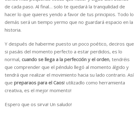
de cada paso. Al final… solo te quedará la tranquilidad de
hacer lo que quieres yendo a favor de tus principios. Todo lo
demás será un tiempo yermo que no guardará espacio en la
historia.
Y después de haberme puesto un poco poético, deciros que
si pasáis del momento perfecto a estar perdidos, es lo
normal,
cuando se llega a la perfección y el orden
, tendréis
que comprender que el péndulo llegó al momento álgido y
tendrá que realizar el movimiento hacia su lado contrario. Así
que
preparaos para el Caos
! utilizadlo como herramienta
creativa, es el mejor momento!
Espero que os sirva! Un saludo!