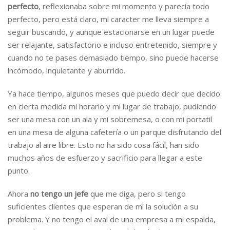
perfecto
, reflexionaba sobre mi momento y parecía todo
perfecto, pero está claro, mi caracter me lleva siempre a
seguir buscando, y aunque estacionarse en un lugar puede
ser relajante, satisfactorio e incluso entretenido, siempre y
cuando no te pases demasiado tiempo, sino puede hacerse
incómodo, inquietante y aburrido.
Ya hace tiempo, algunos meses que puedo decir que decido
en cierta medida mi horario y mi lugar de trabajo, pudiendo
ser una mesa con un ala y mi sobremesa, o con mi portatil
en una mesa de alguna cafetería o un parque disfrutando del
trabajo al aire libre. Esto no ha sido cosa fácil, han sido
muchos años de esfuerzo y sacrificio para llegar a este
punto.
Ahora
no tengo un jefe
que me diga, pero si tengo
suficientes clientes que esperan de mí la solución a su
problema. Y no tengo el aval de una empresa a mi espalda,