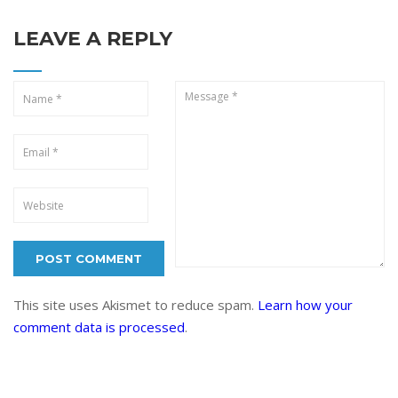
LEAVE A REPLY
This site uses Akismet to reduce spam.
Learn how your
comment data is processed
.