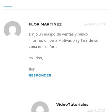
FLOR MARTINEZ
junio 28, 2013
Dirijo un equipo de ventas y busco
informacion para Motivacion y Salir de su
zona de confort.
saludos,
flor
RESPONDER
VideoTutoriales
julio 1, 2013