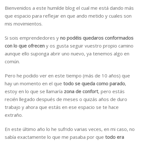
Bienvenidos a este humilde blog el cual me está dando más
que espacio para reflejar en que ando metido y cuales son
mis movimientos.
Si sois emprendedores y
no podéis quedaros conformados
con lo que ofrecen
y os gusta seguir vuestro propio camino
aunque ello suponga abrir uno nuevo, ya tenemos algo en
común.
Pero he podido ver en este tiempo (más de 10 años) que
hay un momento en el que
todo se queda como parado
,
estoy en lo que se llamaría
zona de confort
, pero estás
recién llegado después de meses o quizás años de duro
trabajo y ahora que estás en ese espacio se te hace
extraño.
En este último año lo he sufrido varias veces, en mi caso, no
sabía exactamente lo que me pasaba por que
todo era