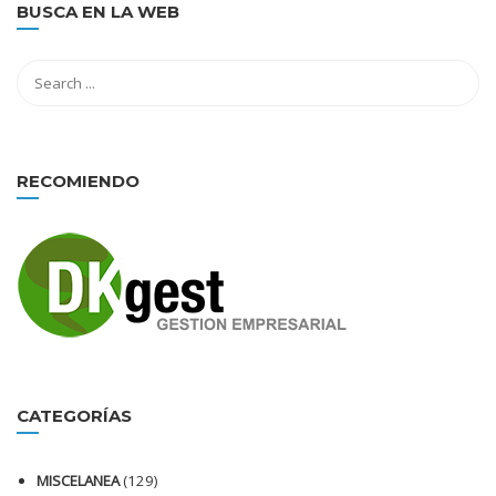
BUSCA EN LA WEB
RECOMIENDO
CATEGORÍAS
MISCELANEA
(129)