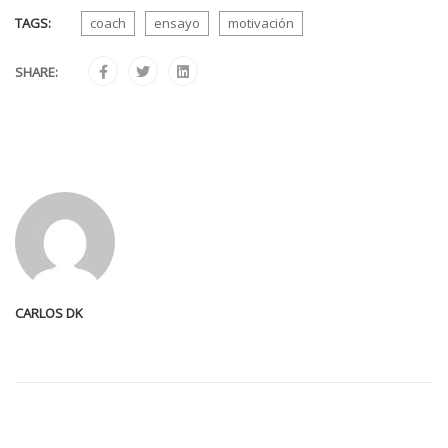
TAGS:
coach
ensayo
motivación
SHARE:
CARLOS DK