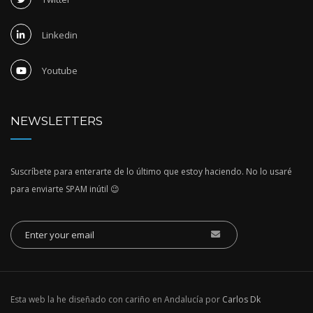
Linkedin
Youtube
NEWSLETTERS
Suscríbete para enterarte de lo último que estoy haciendo. No lo usaré
para enviarte SPAM inútil 😉
Esta web la he diseñado con cariño en Andalucía por
Carlos Dk