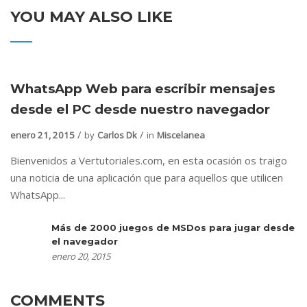
YOU MAY ALSO LIKE
WhatsApp Web para escribir mensajes
desde el PC desde nuestro navegador
enero 21, 2015
by
Carlos Dk
in
Miscelanea
Bienvenidos a Vertutoriales.com, en esta ocasión os traigo
una noticia de una aplicación que para aquellos que utilicen
WhatsApp...
Más de 2000 juegos de MSDos para jugar desde
el navegador
enero 20, 2015
COMMENTS