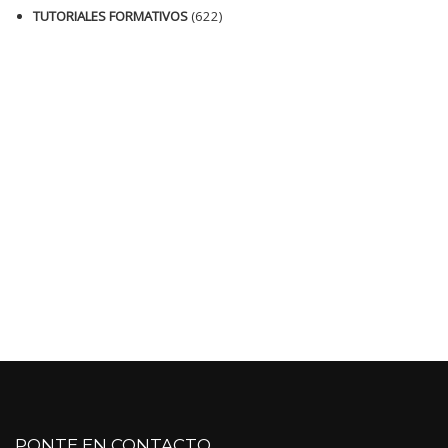
TUTORIALES FORMATIVOS
(622)
PONTE EN CONTACTO