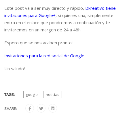
Este post va a ser muy directo y rápido,
Dkreativo tiene
invitaciones para Google+
, si quieres una, simplemente
entra en el enlace que pondremos a continuación y te
invitaremos en un margen de 24 a 48h.
Espero que se nos acaben pronto!
Invitaciones para la red social de Google
Un saludo!
TAGS:
google
noticias
SHARE: