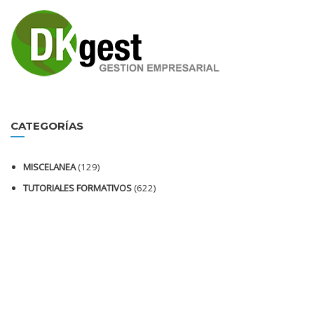
CATEGORÍAS
MISCELANEA
(129)
TUTORIALES FORMATIVOS
(622)