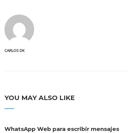
CARLOS DK
YOU MAY ALSO LIKE
WhatsApp Web para escribir mensajes