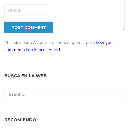
This site uses Akismet to reduce spam.
Learn how your
comment data is processed
.
BUSCA EN LA WEB
RECOMIENDO