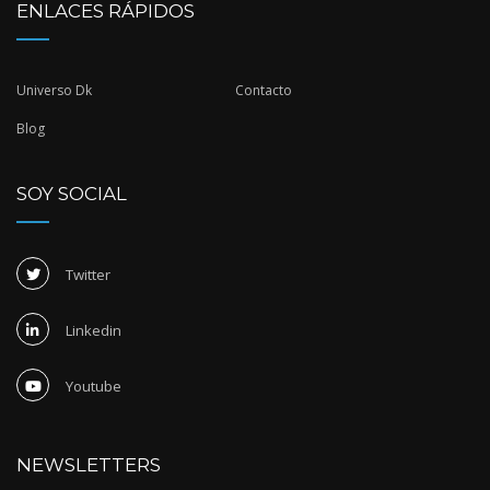
ENLACES RÁPIDOS
Universo Dk
Contacto
Blog
SOY SOCIAL
Twitter
Linkedin
Youtube
NEWSLETTERS