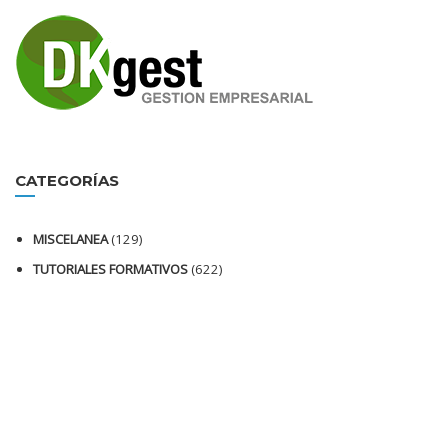
CATEGORÍAS
MISCELANEA
(129)
TUTORIALES FORMATIVOS
(622)