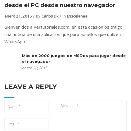
desde el PC desde nuestro navegador
enero 21, 2015
by
Carlos Dk
in
Miscelanea
Bienvenidos a Vertutoriales.com, en esta ocasión os traigo
una noticia de una aplicación que para aquellos que utilicen
WhatsApp...
Más de 2000 juegos de MSDos para jugar desde
el navegador
enero 20, 2015
LEAVE A REPLY