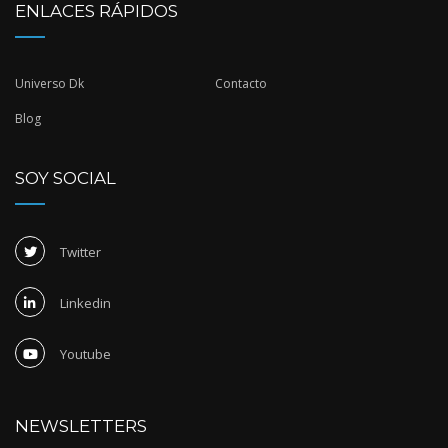
ENLACES RÁPIDOS
Universo Dk
Contacto
Blog
SOY SOCIAL
Twitter
Linkedin
Youtube
NEWSLETTERS