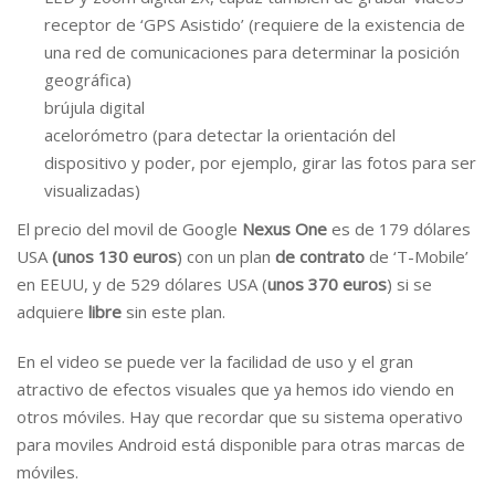
receptor de ‘GPS Asistido’ (requiere de la existencia de
una red de comunicaciones para determinar la posición
geográfica)
brújula digital
acelorómetro (para detectar la orientación del
dispositivo y poder, por ejemplo, girar las fotos para ser
visualizadas)
El precio del movil de Google
Nexus One
es de 179 dólares
USA
(unos 130 euros
) con un plan
de contrato
de ‘T-Mobile’
en EEUU, y de 529 dólares USA (
unos 370 euros
) si se
adquiere
libre
sin este plan.
En el video se puede ver la facilidad de uso y el gran
atractivo de efectos visuales que ya hemos ido viendo en
otros móviles. Hay que recordar que su sistema operativo
para moviles Android está disponible para otras marcas de
móviles.