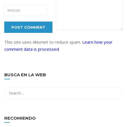
This site uses Akismet to reduce spam.
Learn how your
comment data is processed
.
BUSCA EN LA WEB
RECOMIENDO