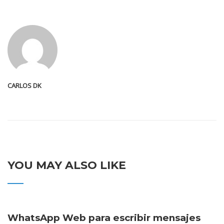
CARLOS DK
YOU MAY ALSO LIKE
WhatsApp Web para escribir mensajes