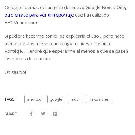
Os dejo además del anuncio del nuevo Google Nexus One
,
otro enlace para ver un reportaje
que ha realizado
BBCMundo.com.
Si pudiera hacerme con él, os explicaría el uso… pero hace
menos de dos meses que tengo mi nuevo Toshiba
Portégé… Tendré que esperarme al menos a que se pasen
los meses de contrato.
Un saludo!
TAGS:
android
google
movil
nexus one
SHARE: