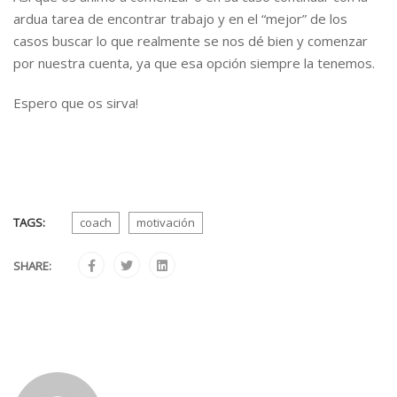
ardua tarea de encontrar trabajo y en el “mejor” de los
casos buscar lo que realmente se nos dé bien y comenzar
por nuestra cuenta, ya que esa opción siempre la tenemos.
Espero que os sirva!
TAGS:
coach
motivación
SHARE: