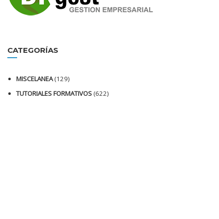
CATEGORÍAS
MISCELANEA
(129)
TUTORIALES FORMATIVOS
(622)