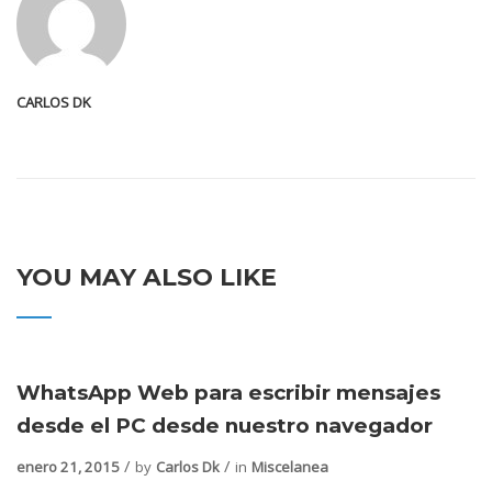
CARLOS DK
YOU MAY ALSO LIKE
WhatsApp Web para escribir mensajes
desde el PC desde nuestro navegador
enero 21, 2015
by
Carlos Dk
in
Miscelanea