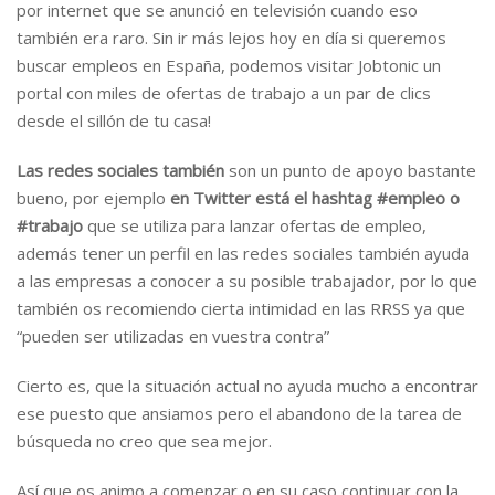
por internet que se anunció en televisión cuando eso
también era raro. Sin ir más lejos hoy en día si queremos
buscar empleos en España, podemos visitar Jobtonic un
portal con miles de ofertas de trabajo a un par de clics
desde el sillón de tu casa!
Las redes sociales también
son un punto de apoyo bastante
bueno, por ejemplo
en Twitter está el hashtag #empleo o
#trabajo
que se utiliza para lanzar ofertas de empleo,
además tener un perfil en las redes sociales también ayuda
a las empresas a conocer a su posible trabajador, por lo que
también os recomiendo cierta intimidad en las RRSS ya que
“pueden ser utilizadas en vuestra contra”
Cierto es, que la situación actual no ayuda mucho a encontrar
ese puesto que ansiamos pero el abandono de la tarea de
búsqueda no creo que sea mejor.
Así que os animo a comenzar o en su caso continuar con la