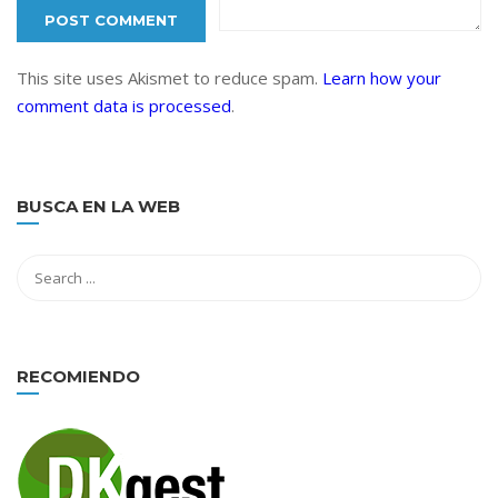
This site uses Akismet to reduce spam.
Learn how your
comment data is processed
.
BUSCA EN LA WEB
RECOMIENDO