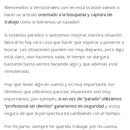
Bienvenidos a Vertutoriales.com en esta ocasión vamos a
hacer un artículo
orientado a la búsqueda y captura de
trabajo
como si fuéramos un cazador!
Si estamos parados o queremos mejorar nuestra situación
laboral no hay otra cosa que hacer que esperar o ponerse a
buscar. Las situaciones pueden ser muy dispares, pero algo
está claro, sino hacemos nada, el tiempo se alargará
bastante hasta vernos haciendo algo y que además esté
remunerado.
Hay que tener algo en cuenta y es muy importante, los
términos que utilicemos para las situaciones son muy
importantes, por ejemplo,
si en vez de “parado” utilizamos
“profesional sin clientes” ganaremos en seguridad
y estoy
seguro de que la perspectiva irá cambiando con el tiempo.
Por mi parte, siempre he querido trabajar por mi cuenta,