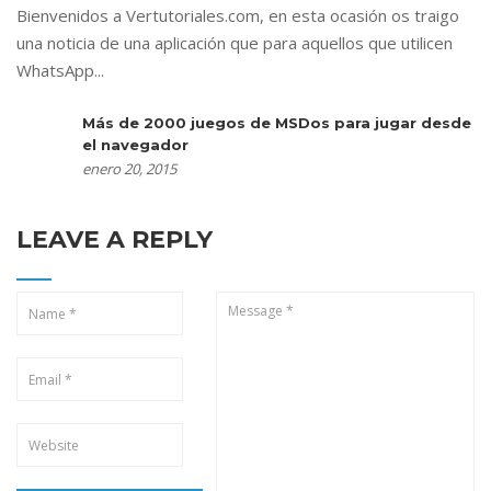
Bienvenidos a Vertutoriales.com, en esta ocasión os traigo
una noticia de una aplicación que para aquellos que utilicen
WhatsApp...
Más de 2000 juegos de MSDos para jugar desde
el navegador
enero 20, 2015
LEAVE A REPLY