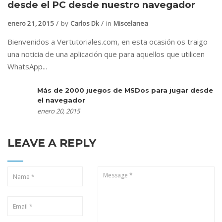
desde el PC desde nuestro navegador
enero 21, 2015
by
Carlos Dk
in
Miscelanea
Bienvenidos a Vertutoriales.com, en esta ocasión os traigo
una noticia de una aplicación que para aquellos que utilicen
WhatsApp...
Más de 2000 juegos de MSDos para jugar desde
el navegador
enero 20, 2015
LEAVE A REPLY