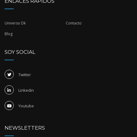
ENLACES RÁPIDOS
Universo Dk
Contacto
Blog
SOY SOCIAL
Twitter
Linkedin
Youtube
NEWSLETTERS