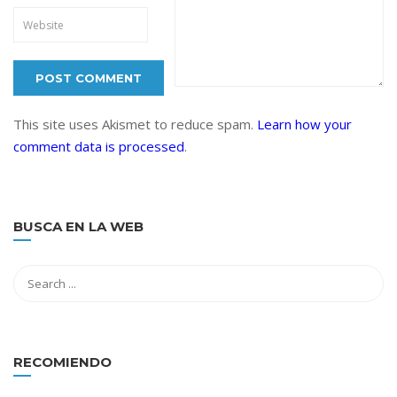
This site uses Akismet to reduce spam.
Learn how your
comment data is processed
.
BUSCA EN LA WEB
RECOMIENDO