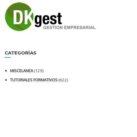
CATEGORÍAS
MISCELANEA
(129)
TUTORIALES FORMATIVOS
(622)