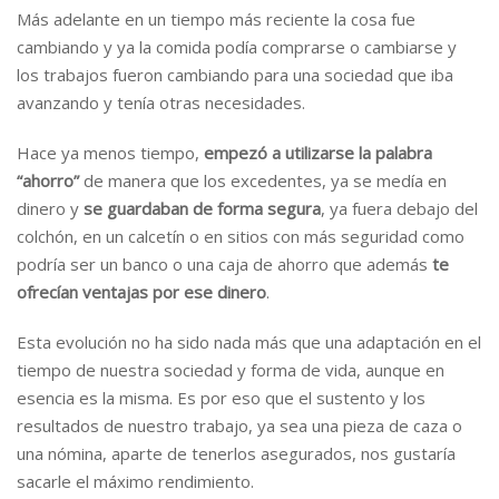
Más adelante en un tiempo más reciente la cosa fue
cambiando y ya la comida podía comprarse o cambiarse y
los trabajos fueron cambiando para una sociedad que iba
avanzando y tenía otras necesidades.
Hace ya menos tiempo,
empezó a utilizarse la palabra
“ahorro”
de manera que los excedentes, ya se medía en
dinero y
se guardaban de forma segura
, ya fuera debajo del
colchón, en un calcetín o en sitios con más seguridad como
podría ser un banco o una caja de ahorro que además
te
ofrecían ventajas por ese dinero
.
Esta evolución no ha sido nada más que una adaptación en el
tiempo de nuestra sociedad y forma de vida, aunque en
esencia es la misma. Es por eso que el sustento y los
resultados de nuestro trabajo, ya sea una pieza de caza o
una nómina, aparte de tenerlos asegurados, nos gustaría
sacarle el máximo rendimiento.