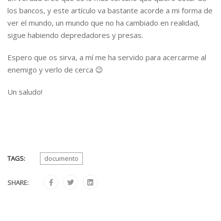
los bancos, y este artículo va bastante acorde a mi forma de
ver el mundo, un mundo que no ha cambiado en realidad,
sigue habiendo depredadores y presas.
Espero que os sirva, a mí me ha servido para acercarme al
enemigo y verlo de cerca 😉
Un saludo!
TAGS:
documento
SHARE: