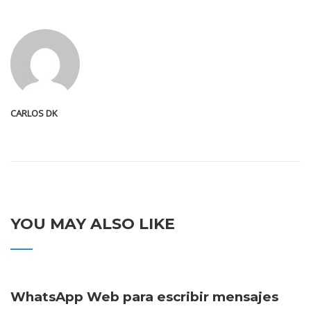
CARLOS DK
YOU MAY ALSO LIKE
WhatsApp Web para escribir mensajes