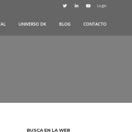
Login
TAL
UNIVERSO DK
BLOG
CONTACTO
BUSCA EN LA WEB