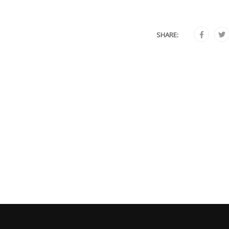
SHARE: