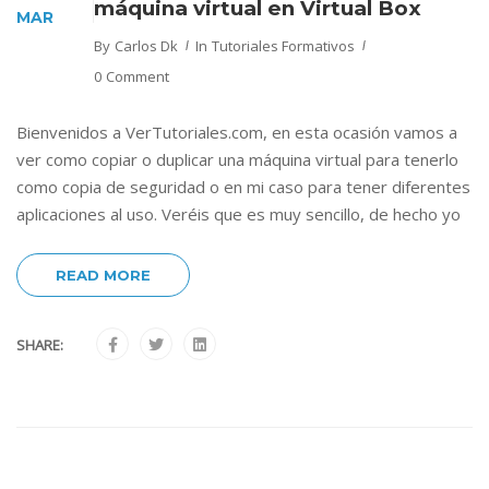
máquina virtual en Virtual Box
MAR
By
Carlos Dk
In
Tutoriales Formativos
0 Comment
Bienvenidos a VerTutoriales.com, en esta ocasión vamos a
ver como copiar o duplicar una máquina virtual para tenerlo
como copia de seguridad o en mi caso para tener diferentes
aplicaciones al uso. Veréis que es muy sencillo, de hecho yo
READ MORE
SHARE: