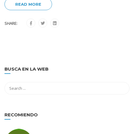
READ MORE
SHARE:
BUSCA EN LA WEB
RECOMIENDO