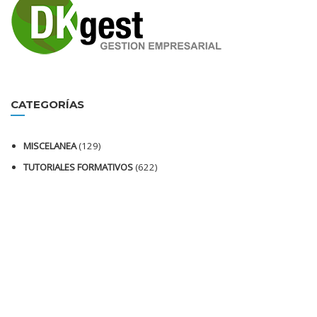
CATEGORÍAS
MISCELANEA
(129)
TUTORIALES FORMATIVOS
(622)