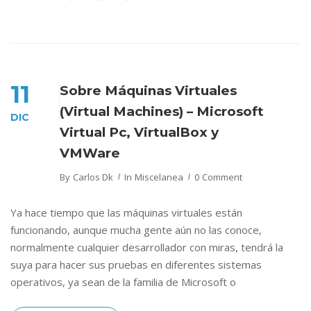
11
Sobre Máquinas Virtuales
(Virtual Machines) – Microsoft
DIC
Virtual Pc, VirtualBox y
VMWare
By
Carlos Dk
In
Miscelanea
0 Comment
Ya hace tiempo que las máquinas virtuales están
funcionando, aunque mucha gente aún no las conoce,
normalmente cualquier desarrollador con miras, tendrá la
suya para hacer sus pruebas en diferentes sistemas
operativos, ya sean de la familia de Microsoft o