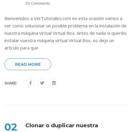
30 Comments
Bienvenidos a VerTutoriales.com en esta ocasión vamos a
ver como solucionar un posible problema en la instalación de
nuestra máquina virtual Virtual Box. Antes de nada si queréis
instalar vuestra máquina virtual Virtual Box, os dejo un
artículo para que
READ MORE
SHARE:
02
Clonar o duplicar nuestra