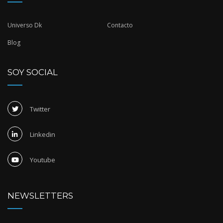
Universo Dk
Contacto
Blog
SOY SOCIAL
Twitter
Linkedin
Youtube
NEWSLETTERS