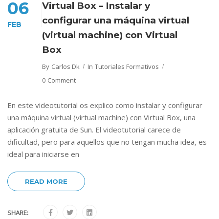
06
Virtual Box – Instalar y
configurar una máquina virtual
FEB
(virtual machine) con Virtual
Box
By
Carlos Dk
In
Tutoriales Formativos
0 Comment
En este videotutorial os explico como instalar y configurar
una máquina virtual (virtual machine) con Virtual Box, una
aplicación gratuita de Sun. El videotutorial carece de
dificultad, pero para aquellos que no tengan mucha idea, es
ideal para iniciarse en
READ MORE
SHARE: