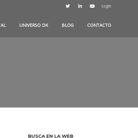
Login
TAL
UNIVERSO DK
BLOG
CONTACTO
BUSCA EN LA WEB