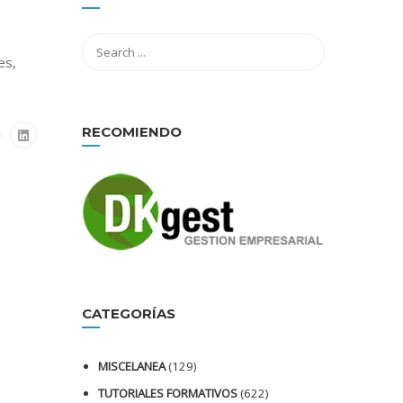
es,
RECOMIENDO
CATEGORÍAS
MISCELANEA
(129)
TUTORIALES FORMATIVOS
(622)