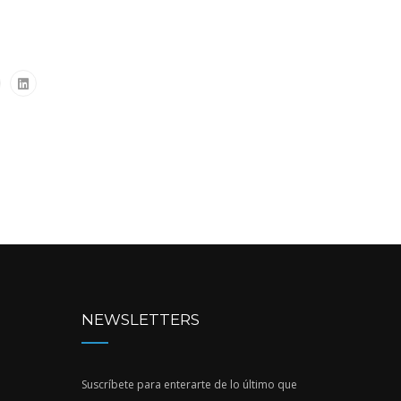
NEWSLETTERS
Suscríbete para enterarte de lo último que