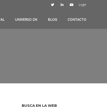
Login
TAL
UNIVERSO DK
BLOG
CONTACTO
BUSCA EN LA WEB