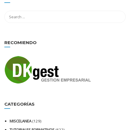
RECOMIENDO
CATEGORÍAS
MISCELANEA
(129)
TUTORIALES FORMATIVOS
(622)