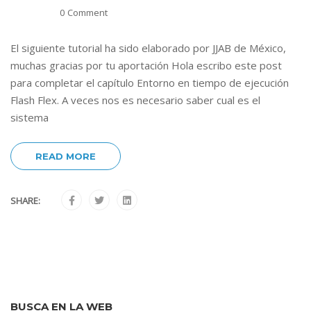
0 Comment
El siguiente tutorial ha sido elaborado por JJAB de México,
muchas gracias por tu aportación Hola escribo este post
para completar el capítulo Entorno en tiempo de ejecución
Flash Flex. A veces nos es necesario saber cual es el
sistema
READ MORE
SHARE:
BUSCA EN LA WEB