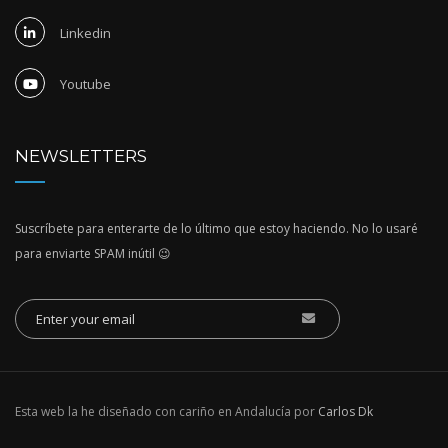
Linkedin
Youtube
NEWSLETTERS
Suscríbete para enterarte de lo último que estoy haciendo. No lo usaré
para enviarte SPAM inútil 😉
Esta web la he diseñado con cariño en Andalucía por
Carlos Dk