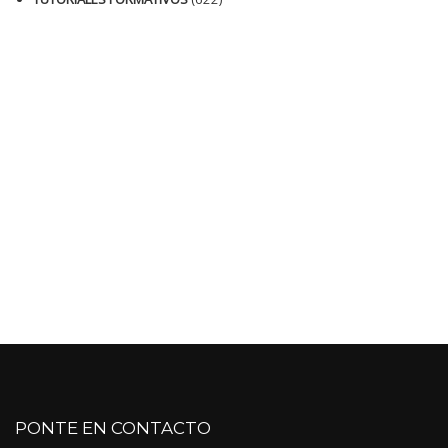
PONTE EN CONTACTO