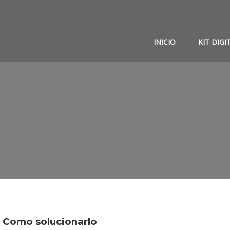
INICIO
KIT DIGI
. Como solucionarlo