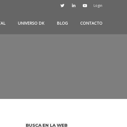
Login
TAL
UNIVERSO DK
BLOG
CONTACTO
BUSCA EN LA WEB