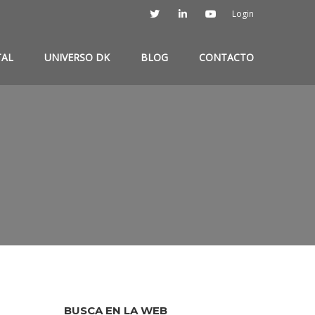
Login
TAL
UNIVERSO DK
BLOG
CONTACTO
BUSCA EN LA WEB