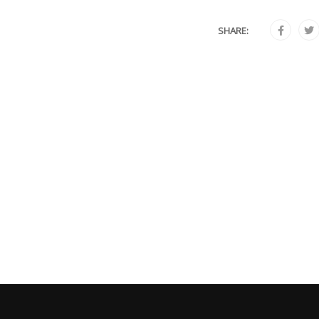
SHARE: