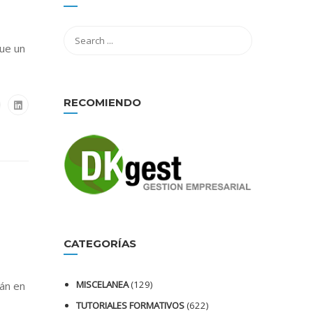
ue un
RECOMIENDO
CATEGORÍAS
MISCELANEA
(129)
tán en
TUTORIALES FORMATIVOS
(622)