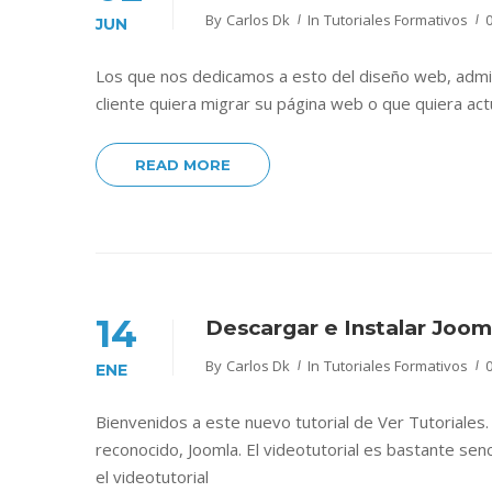
By
Carlos Dk
In
Tutoriales Formativos
JUN
Los que nos dedicamos a esto del diseño web, admi
cliente quiera migrar su página web o que quiera act
READ MORE
14
Descargar e Instalar Joo
By
Carlos Dk
In
Tutoriales Formativos
ENE
Bienvenidos a este nuevo tutorial de Ver Tutoriales
reconocido, Joomla. El videotutorial es bastante senc
el videotutorial