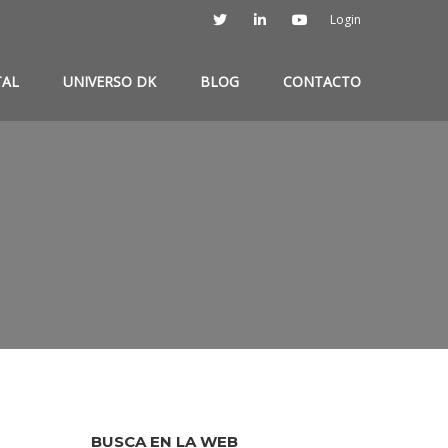
Login
TAL
UNIVERSO DK
BLOG
CONTACTO
BUSCA EN LA WEB