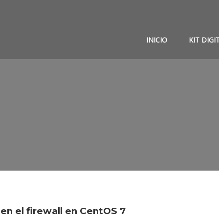
INICIO
KIT DIGI
 en el firewall en CentOS 7