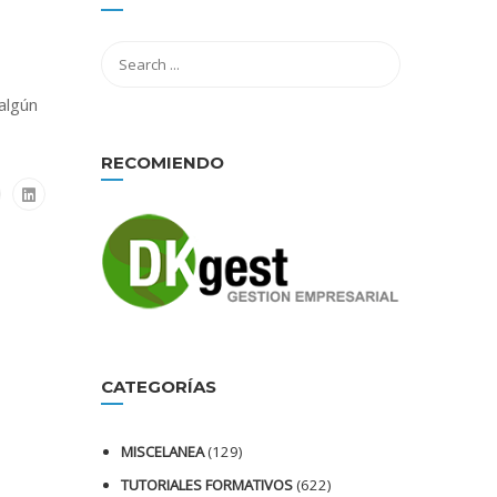
algún
RECOMIENDO
CATEGORÍAS
MISCELANEA
(129)
TUTORIALES FORMATIVOS
(622)