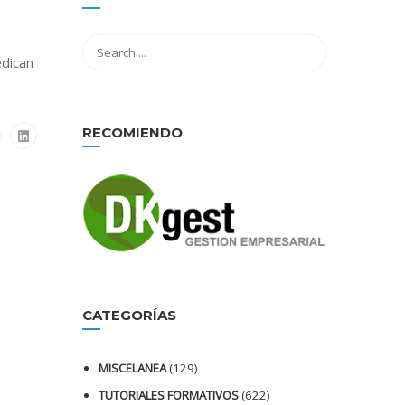
edican
RECOMIENDO
CATEGORÍAS
MISCELANEA
(129)
TUTORIALES FORMATIVOS
(622)