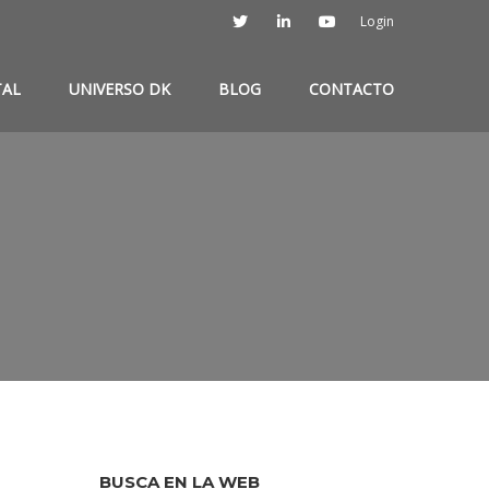
Login
TAL
UNIVERSO DK
BLOG
CONTACTO
BUSCA EN LA WEB