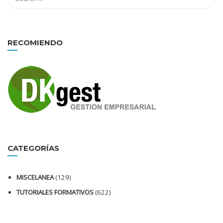
RECOMIENDO
CATEGORÍAS
MISCELANEA
(129)
TUTORIALES FORMATIVOS
(622)