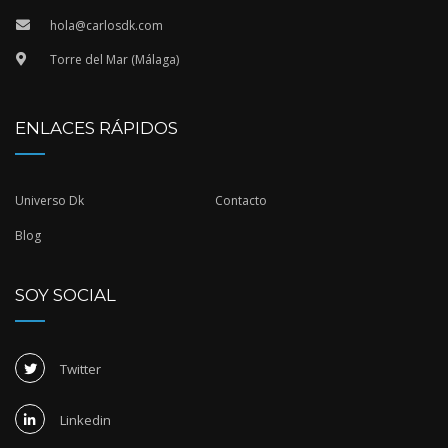
hola@carlosdk.com
Torre del Mar (Málaga)
ENLACES RÁPIDOS
Universo Dk
Contacto
Blog
SOY SOCIAL
Twitter
Linkedin