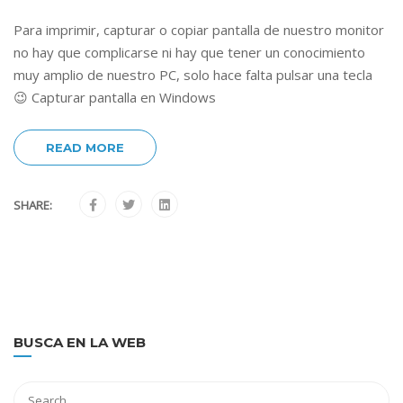
Para imprimir, capturar o copiar pantalla de nuestro monitor
no hay que complicarse ni hay que tener un conocimiento
muy amplio de nuestro PC, solo hace falta pulsar una tecla
😉 Capturar pantalla en Windows
READ MORE
SHARE:
BUSCA EN LA WEB