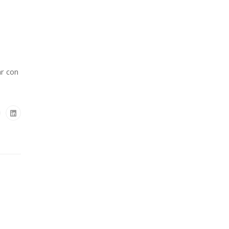
ar con