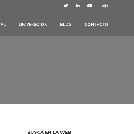
Login
TAL
UNIVERSO DK
BLOG
CONTACTO
BUSCA EN LA WEB