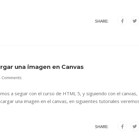
SHARE:
argar una imagen en Canvas
4 Comments
mos a seguir con el curso de HTML 5, y siguiendo con el canvas,
argar una imagen en el canvas, en siguientes tutoriales veremo
SHARE: