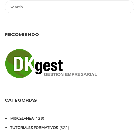
RECOMIENDO
CATEGORÍAS
MISCELANEA
(129)
TUTORIALES FORMATIVOS
(622)