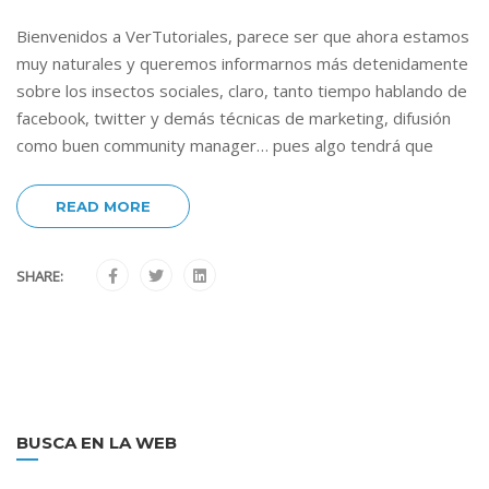
Bienvenidos a VerTutoriales, parece ser que ahora estamos
muy naturales y queremos informarnos más detenidamente
sobre los insectos sociales, claro, tanto tiempo hablando de
facebook, twitter y demás técnicas de marketing, difusión
como buen community manager… pues algo tendrá que
READ MORE
SHARE:
BUSCA EN LA WEB