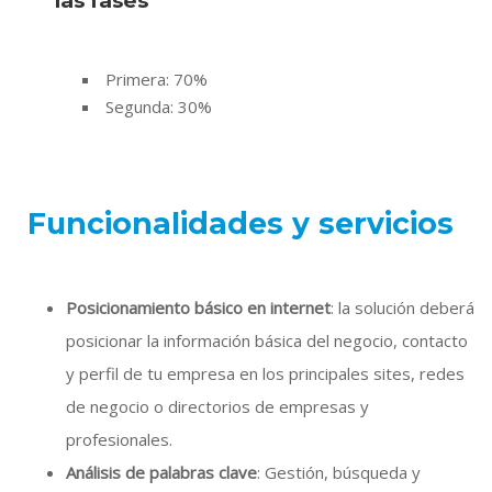
las fases
Primera: 70%
Segunda: 30%
Funcionalidades y servicios
Posicionamiento básico en internet
: la solución deberá
posicionar la información básica del negocio, contacto
y perfil de tu empresa en los principales sites, redes
de negocio o directorios de empresas y
profesionales.
Análisis de palabras clave
: Gestión, búsqueda y