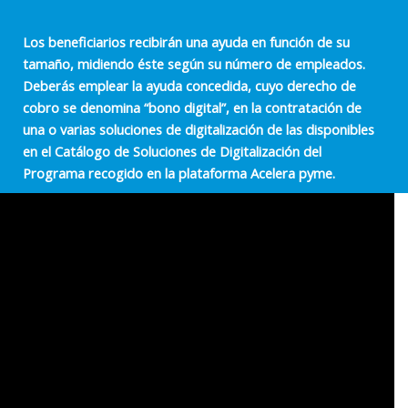
Los beneficiarios recibirán una ayuda en función de su
tamaño, midiendo éste según su número de empleados.
Deberás emplear la ayuda concedida, cuyo derecho de
cobro se denomina “bono digital”, en la contratación de
una o varias soluciones de digitalización de las disponibles
en el Catálogo de Soluciones de Digitalización del
Programa recogido en la plataforma Acelera pyme.