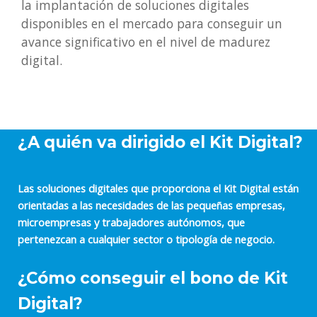
la implantación de soluciones digitales
disponibles en el mercado para conseguir un
avance significativo en el nivel de madurez
digital.
¿A quién va dirigido el Kit Digital?
Las soluciones digitales que proporciona el Kit Digital están
orientadas a las necesidades de las pequeñas empresas,
microempresas y trabajadores autónomos, que
pertenezcan a cualquier sector o tipología de negocio.
¿Cómo conseguir el bono de Kit
Digital?