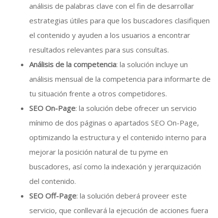
análisis de palabras clave con el fin de desarrollar
estrategias útiles para que los buscadores clasifiquen
el contenido y ayuden a los usuarios a encontrar
resultados relevantes para sus consultas.
Análisis de la competencia
: la solución incluye un
análisis mensual de la competencia para informarte de
tu situación frente a otros competidores.
SEO On-Page
: la solución debe ofrecer un servicio
mínimo de dos páginas o apartados SEO On-Page,
optimizando la estructura y el contenido interno para
mejorar la posición natural de tu pyme en
buscadores, así como la indexación y jerarquización
del contenido.
SEO Off-Page
: la solución deberá proveer este
servicio, que conllevará la ejecución de acciones fuera