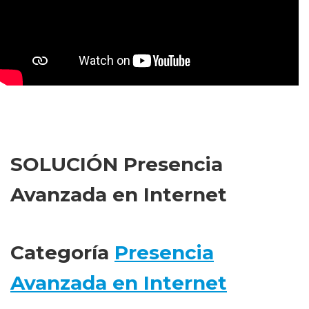
SOLUCIÓN
Presencia
Avanzada en Internet
Categoría
Presencia
Avanzada en Internet