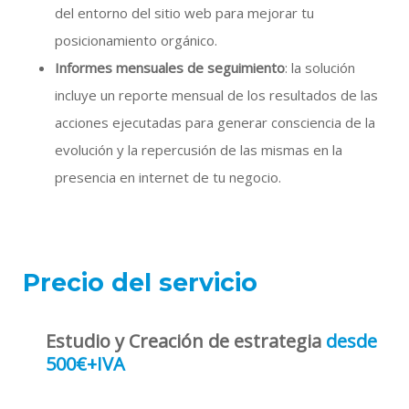
del entorno del sitio web para mejorar tu
posicionamiento orgánico.
Informes mensuales de seguimiento
: la solución
incluye un reporte mensual de los resultados de las
acciones ejecutadas para generar consciencia de la
evolución y la repercusión de las mismas en la
presencia en internet de tu negocio.
Precio del servicio
Estudio y Creación de estrategia
desde
500€+IVA