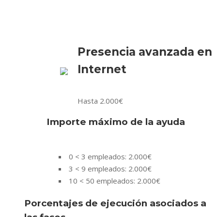
Presencia avanzada en
Internet
Hasta 2.000€
Importe máximo de la ayuda
0 < 3 empleados: 2.000€
3 < 9 empleados: 2.000€
10 < 50 empleados: 2.000€
Porcentajes de ejecución asociados a