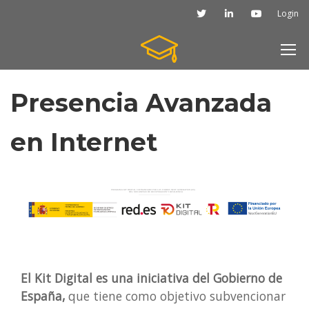
Login
Presencia Avanzada
en Internet
El Kit Digital es una iniciativa del Gobierno de
España,
que tiene como objetivo subvencionar