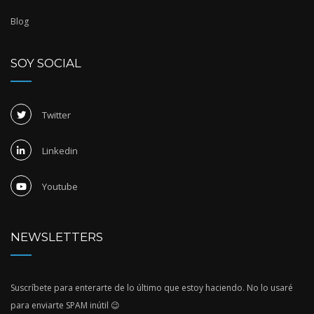
Blog
SOY SOCIAL
Twitter
Linkedin
Youtube
NEWSLETTERS
Suscríbete para enterarte de lo último que estoy haciendo. No lo usaré
para enviarte SPAM inútil 😉