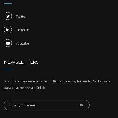
Twitter
Linkedin
Youtube
NEWSLETTERS
Suscríbete para enterarte de lo último que estoy haciendo. No lo usaré
para enviarte SPAM inútil 😉