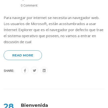
0 Comment
Para navegar por internet se necesita un navegador web.
Los usuarios de Microsoft, están acostumbrados a usar
Internet Explorer que es el navegador por defecto que trae
el sistema operativo que poseen, no vamos a entrar en
discusión de cual
READ MORE
SHARE:
28
Bienvenida