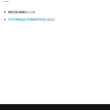
MISCELANEA
(129)
TUTORIALES FORMATIVOS
(622)