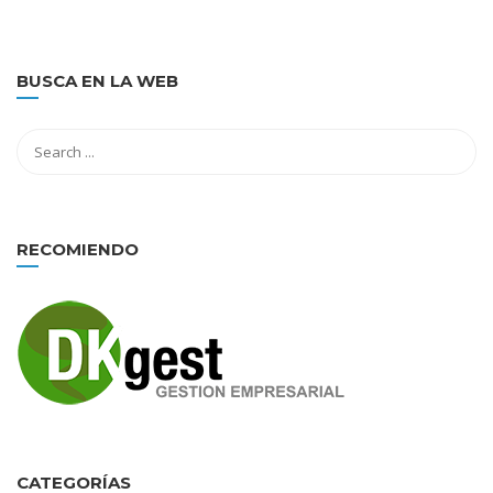
BUSCA EN LA WEB
RECOMIENDO
CATEGORÍAS